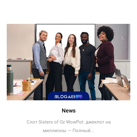
News
Слот Sisters of Oz WowPot: джекпот на
миллионы — Полный...