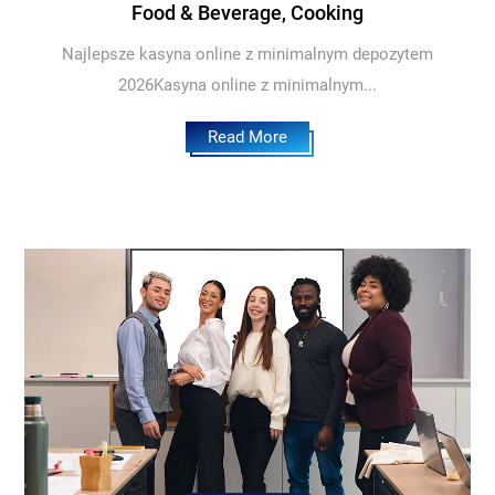
Food & Beverage, Cooking
Najlepsze kasyna online z minimalnym depozytem
2026Kasyna online z minimalnym...
Read More