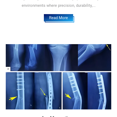
environments where precision, durability,...
Read More