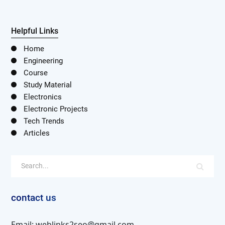
Helpful Links
Home
Engineering
Course
Study Material
Electronics
Electronic Projects
Tech Trends
Articles
contact us
Email: weblinks2seo@gmail.com