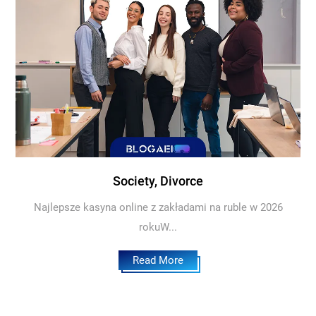
Society, Divorce
Najlepsze kasyna online z zakładami na ruble w 2026
rokuW...
Read More