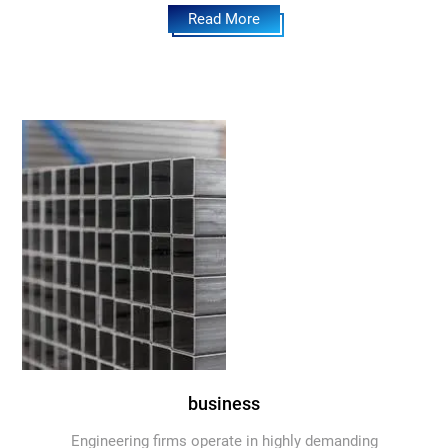
Read More
business
Engineering firms operate in highly demanding