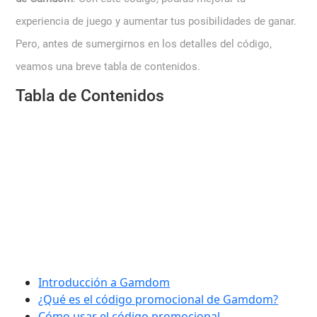
experiencia de juego y aumentar tus posibilidades de ganar.
Pero, antes de sumergirnos en los detalles del código,
veamos una breve tabla de contenidos.
Tabla de Contenidos
Introducción a Gamdom
¿Qué es el código promocional de Gamdom?
Cómo usar el código promocional