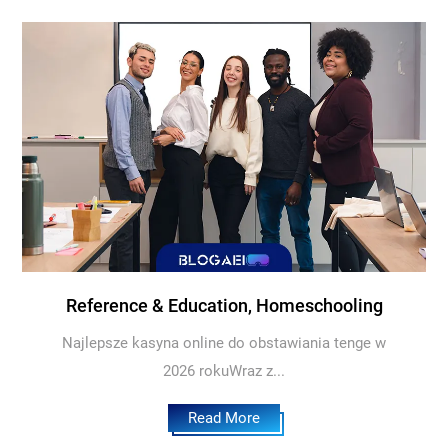
Reference & Education, Homeschooling
Najlepsze kasyna online do obstawiania tenge w
2026 rokuWraz z...
Read More