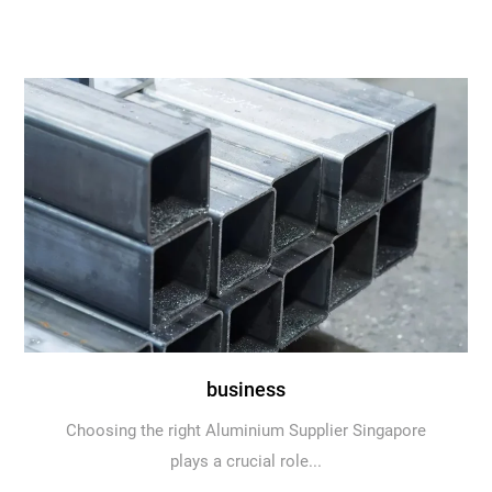
business
Choosing the right Aluminium Supplier Singapore
plays a crucial role...