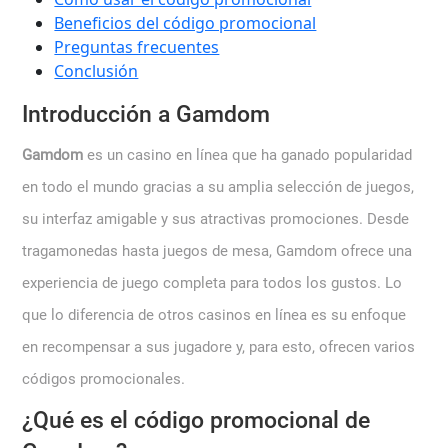
Beneficios del código promocional
Preguntas frecuentes
Conclusión
Introducción a Gamdom
Gamdom
es un casino en línea que ha ganado popularidad
en todo el mundo gracias a su amplia selección de juegos,
su interfaz amigable y sus atractivas promociones. Desde
tragamonedas hasta juegos de mesa, Gamdom ofrece una
experiencia de juego completa para todos los gustos. Lo
que lo diferencia de otros casinos en línea es su enfoque
en recompensar a sus jugadore y, para esto, ofrecen varios
códigos promocionales.
¿Qué es el código promocional de