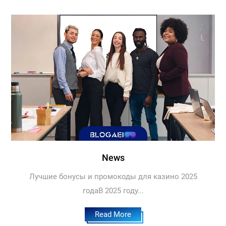
News
Лучшие бонусы и промокоды для казино 2025
годаВ 2025 году...
Read More