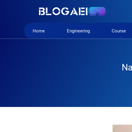
Home
Engineering
Course
Na