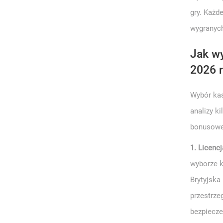
gry. Każd
wygranych
Jak w
2026 
Wybór kas
analizy k
bonusowe, 
1. Licenc
wyborze k
Brytyjska
przestrze
bezpiecze