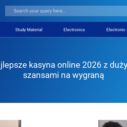
Study Material
Electronics
Electronic
jlepsze kasyna online 2026 z duż
szansami na wygraną