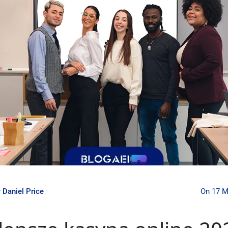
y
Daniel Price
On 17 M