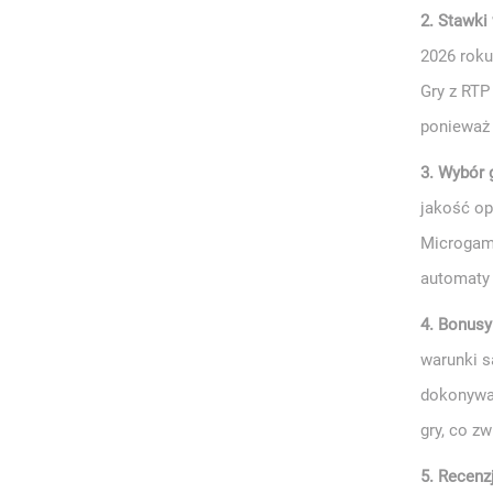
2. Stawki
2026 roku
Gry z RTP
ponieważ 
3. Wybór 
jakość op
Microgami
automaty 
4. Bonusy
warunki s
dokonywan
gry, co z
5. Recenzj