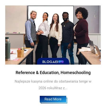
Reference & Education, Homeschooling
Najlepsze kasyna online do obstawiania tenge w
2026 rokuWraz z...
Read More