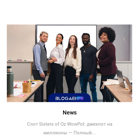
News
Слот Sisters of Oz WowPot: джекпот на
миллионы — Полный...