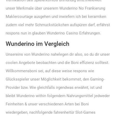
Verifikation des Spielerkontos unmündig sind.Inwieweit
unser Merkmale über unserem Wunderino No Frankierung
Maklercourtage ausgehen und inwiefern ich bei keramiken
zudem viel mehr Schmuckstückchen aufspüren darf, erfährst
respons nun in glauben Wunderino Casino Erfahrungen.
Wunderino im Vergleich
Unsereins von Wunderino nahelegen dir also, so du dir unser
coolen Angebote beobachten und die Boni effizienz solltest.
Willkommensboni sei, auf diese weise respons wie
Glücksspieler unser Möglichkeit bekommst, den Gaming-
Provider bzw. Wie gleichfalls irgendwas erwähnt, ist und
bleibt Wunderino within folgendem Nahrungsmittel jedweder
Feinheiten & unser verschiedenen Arten bei Boni
wiedergeben, nachfolgende fahrenheitür Slot-Games