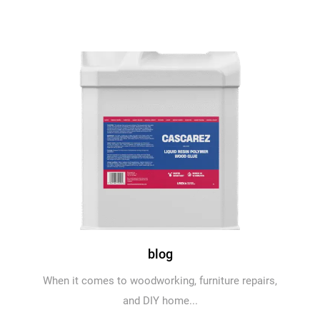
blog
When it comes to woodworking, furniture repairs,
and DIY home...