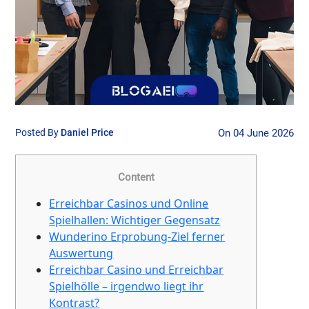
Posted By
Daniel Price
On 04 June 2026
Content
Erreichbar Casinos und Online
Spielhallen: Wichtiger Gegensatz
Wunderino Erprobung-Ziel ferner
Auswertung
Erreichbar Casino und Erreichbar
Spielhölle – irgendwo liegt ihr
Kontrast?