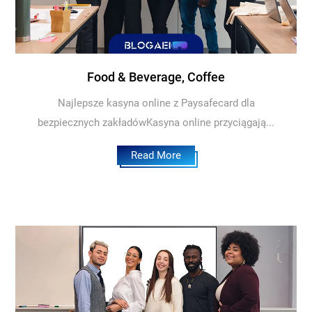
Food & Beverage, Coffee
Najlepsze kasyna online z Paysafecard dla
bezpiecznych zakładówKasyna online przyciągają...
Read More