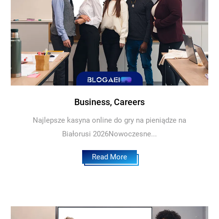
Business, Careers
Najlepsze kasyna online do gry na pieniądze na
Białorusi 2026Nowoczesne...
Read More