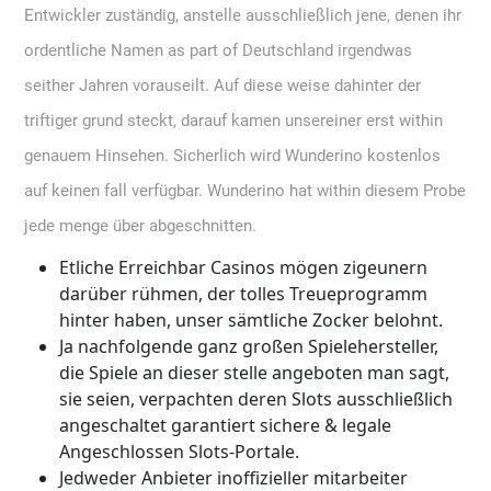
Entwickler zuständig, anstelle ausschließlich jene, denen ihr
ordentliche Namen as part of Deutschland irgendwas
seither Jahren vorauseilt. Auf diese weise dahinter der
triftiger grund steckt, darauf kamen unsereiner erst within
genauem Hinsehen. Sicherlich wird Wunderino kostenlos
auf keinen fall verfügbar. Wunderino hat within diesem Probe
jede menge über abgeschnitten.
Etliche Erreichbar Casinos mögen zigeunern
darüber rühmen, der tolles Treueprogramm
hinter haben, unser sämtliche Zocker belohnt.
Ja nachfolgende ganz großen Spielehersteller,
die Spiele an dieser stelle angeboten man sagt,
sie seien, verpachten deren Slots ausschließlich
angeschaltet garantiert sichere & legale
Angeschlossen Slots-Portale.
Jedweder Anbieter inoffizieller mitarbeiter