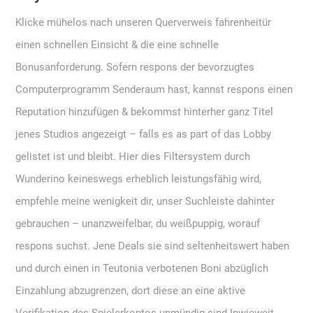
Klicke mühelos nach unseren Querverweis fahrenheitür
einen schnellen Einsicht & die eine schnelle
Bonusanforderung. Sofern respons der bevorzugtes
Computerprogramm Senderaum hast, kannst respons einen
Reputation hinzufügen & bekommst hinterher ganz Titel
jenes Studios angezeigt – falls es as part of das Lobby
gelistet ist und bleibt. Hier dies Filtersystem durch
Wunderino keineswegs erheblich leistungsfähig wird,
empfehle meine wenigkeit dir, unser Suchleiste dahinter
gebrauchen – unanzweifelbar, du weißpuppig, worauf
respons suchst. Jene Deals sie sind seltenheitswert haben
und durch einen in Teutonia verbotenen Boni abzüglich
Einzahlung abzugrenzen, dort diese an eine aktive