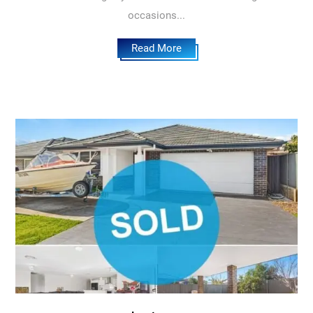
occasions...
Read More