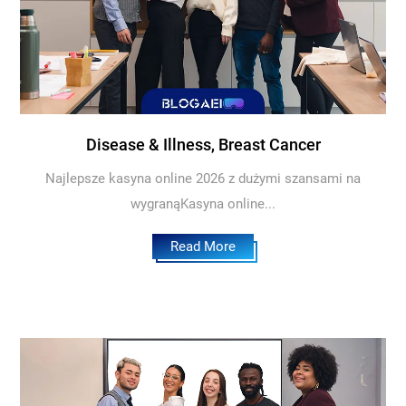
Disease & Illness, Breast Cancer
Najlepsze kasyna online 2026 z dużymi szansami na
wygranąKasyna online...
Read More