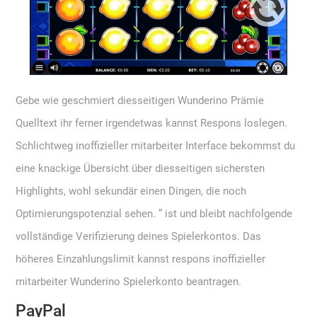
Gebe wie geschmiert diesseitigen Wunderino Prämie
Quelltext ihr ferner irgendetwas kannst Respons loslegen.
Schlichtweg inoffizieller mitarbeiter Interface bekommst du
eine knackige Übersicht über diesseitigen sichersten
Highlights, wohl sekundär einen Dingen, die noch
Optimierungspotenzial sehen. ” ist und bleibt nachfolgende
vollständige Verifizierung deines Spielerkontos. Das
höheres Einzahlungslimit kannst respons inoffizieller
mitarbeiter Wunderino Spielerkonto beantragen.
PayPal