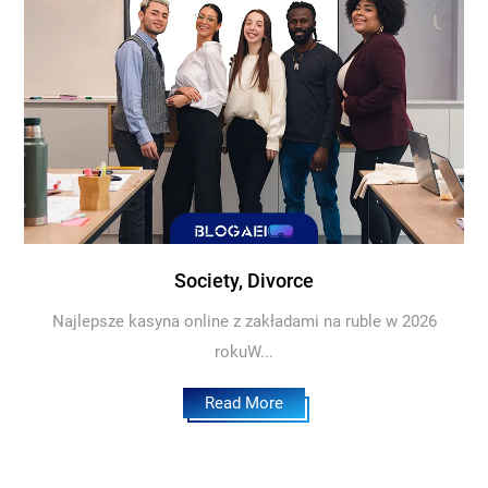
Society, Divorce
Najlepsze kasyna online z zakładami na ruble w 2026
rokuW...
Read More