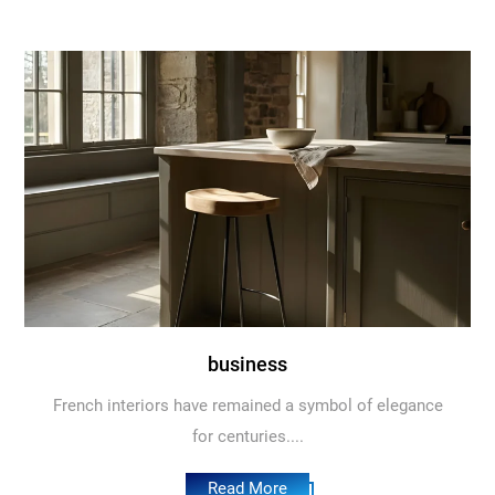
business
French interiors have remained a symbol of elegance
for centuries....
Read More