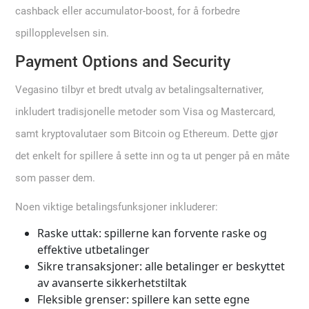
cashback eller accumulator-boost, for å forbedre
spillopplevelsen sin.
Payment Options and Security
Vegasino tilbyr et bredt utvalg av betalingsalternativer,
inkludert tradisjonelle metoder som Visa og Mastercard,
samt kryptovalutaer som Bitcoin og Ethereum. Dette gjør
det enkelt for spillere å sette inn og ta ut penger på en måte
som passer dem.
Noen viktige betalingsfunksjoner inkluderer:
Raske uttak: spillerne kan forvente raske og
effektive utbetalinger
Sikre transaksjoner: alle betalinger er beskyttet
av avanserte sikkerhetstiltak
Fleksible grenser: spillere kan sette egne