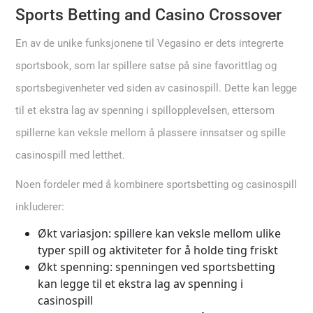
Sports Betting and Casino Crossover
En av de unike funksjonene til Vegasino er dets integrerte
sportsbook, som lar spillere satse på sine favorittlag og
sportsbegivenheter ved siden av casinospill. Dette kan legge
til et ekstra lag av spenning i spillopplevelsen, ettersom
spillerne kan veksle mellom å plassere innsatser og spille
casinospill med letthet.
Noen fordeler med å kombinere sportsbetting og casinospill
inkluderer:
Økt variasjon: spillere kan veksle mellom ulike
typer spill og aktiviteter for å holde ting friskt
Økt spenning: spenningen ved sportsbetting
kan legge til et ekstra lag av spenning i
casinospill