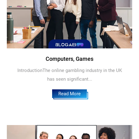
Computers, Games
IntroductionThe online gambling industry in the UK
has seen significant...
Read More