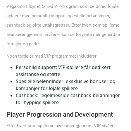
Vegasino tilbyr et 5-nivå VIP-program som belønner lojale
spillere med personlig support, spesielle belønninger,
cashback og økte uttaksgrenser. Etter hvert som spillerne
avanserer gjennom nivåene, kan de forvente mer generøse
fordeler og perks.
Noen fordeler med VIP-programmet inkluderer:
Personlig support: VIP-spillere får dedikert
assistanse og støtte
Spesielle belønninger: eksklusive bonuser og
kampanjer for lojale spillere
Cashback: regelmessige cashback-belønninger
for hyppige spillere
Player Progression and Development
Etter hvert som spillerne avanserer gjennom VIP-nivåene,