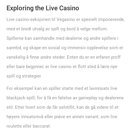
Exploring the Live Casino
Live casino-seksjonen til Vegasino er spesielt imponerende,
med et bredt utvalg av spill og bord å velge mellom.
Spillerne kan samhandle med dealerne og andre spillere i
sanntid, og skape en sosial og immersiv opplevelse som er
vanskelig å finne andre steder. Enten du er en erfaren proff
eller bare begynner, er live casino et flott sted å lære nye
spill og strategier.
For eksempel kan en spiller starte med et lavinnsats live
blackjack-spill, for å få en følelse av gameplay og dealerens
stil. Etter hvert som de får selvtillit, kan de gå videre til et
høyere innsatsnivå eller prøve en annen variant, som live
roulette eller baccarat.