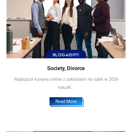
Society, Divorce
Najlepsze kasyna online z zakładami na ruble w 2026
rokuW...
Read More