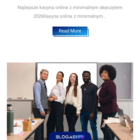
Najlepsze kasyna online z minimalnym depozytem
2026Kasyna online z minimalnym...
Read More