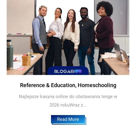
Reference & Education, Homeschooling
Najlepsze kasyna online do obstawiania tenge w
2026 rokuWraz z...
Read More