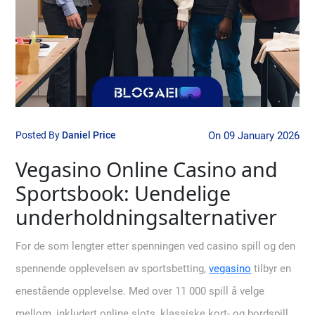
Posted By
Daniel Price
On 09 January 2026
Vegasino Online Casino and
Sportsbook: Uendelige
underholdningsalternativer
For de som lengter etter spenningen ved casino spill og den
spennende opplevelsen av sportsbetting,
vegasino
tilbyr en
enestående opplevelse. Med over 11 000 spill å velge
mellom, inkludert online slots, klassiske kort- og bordspill,