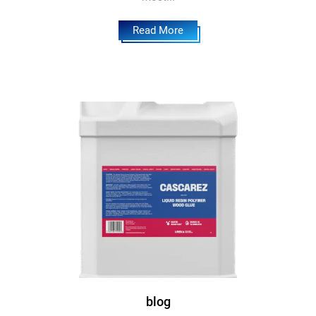
Read More
blog