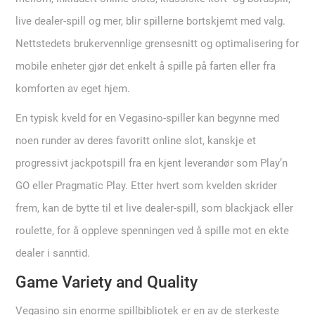
live dealer-spill og mer, blir spillerne bortskjemt med valg.
Nettstedets brukervennlige grensesnitt og optimalisering for
mobile enheter gjør det enkelt å spille på farten eller fra
komforten av eget hjem.
En typisk kveld for en Vegasino-spiller kan begynne med
noen runder av deres favoritt online slot, kanskje et
progressivt jackpotspill fra en kjent leverandør som Play’n
GO eller Pragmatic Play. Etter hvert som kvelden skrider
frem, kan de bytte til et live dealer-spill, som blackjack eller
roulette, for å oppleve spenningen ved å spille mot en ekte
dealer i sanntid.
Game Variety and Quality
Vegasino sin enorme spillbibliotek er en av de sterkeste