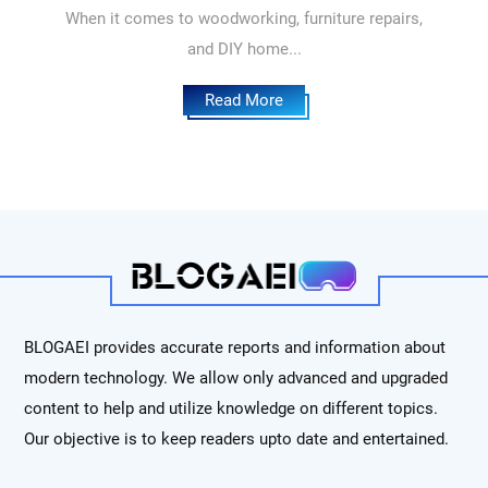
When it comes to woodworking, furniture repairs,
and DIY home...
Read More
BLOGAEI provides accurate reports and information about
modern technology. We allow only advanced and upgraded
content to help and utilize knowledge on different topics.
Our objective is to keep readers upto date and entertained.