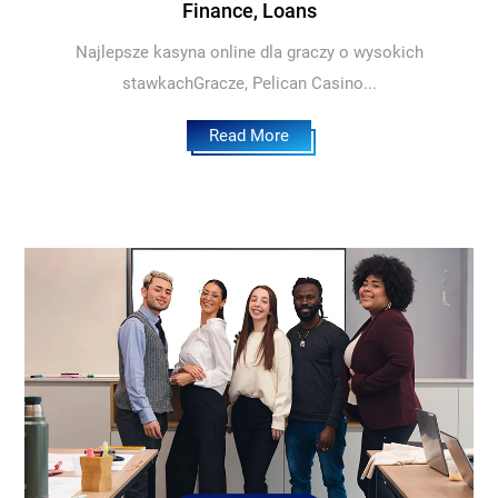
Finance, Loans
Najlepsze kasyna online dla graczy o wysokich
stawkachGracze, Pelican Casino...
Read More