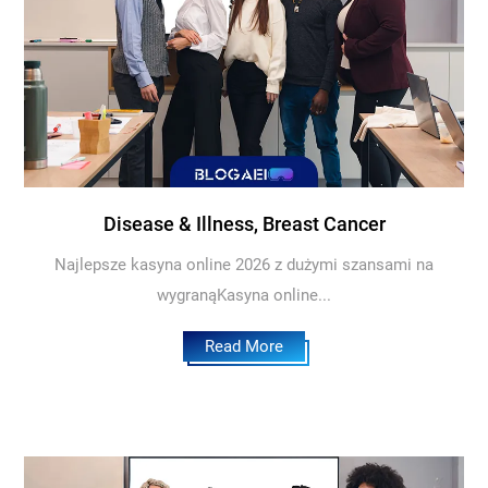
Disease & Illness, Breast Cancer
Najlepsze kasyna online 2026 z dużymi szansami na
wygranąKasyna online...
Read More