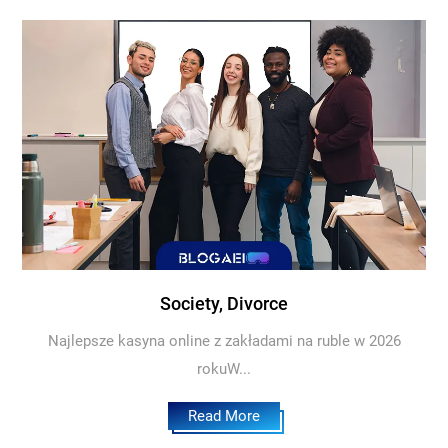
Society, Divorce
Najlepsze kasyna online z zakładami na ruble w 2026
rokuW...
Read More