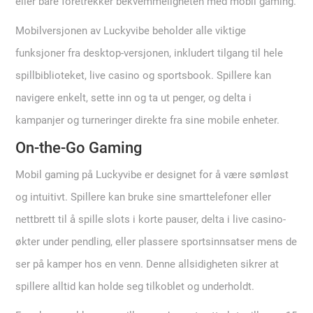
eller bare foretrekker bekvemmeligheten med mobil gaming.
Mobilversjonen av Luckyvibe beholder alle viktige
funksjoner fra desktop-versjonen, inkludert tilgang til hele
spillbiblioteket, live casino og sportsbook. Spillere kan
navigere enkelt, sette inn og ta ut penger, og delta i
kampanjer og turneringer direkte fra sine mobile enheter.
On-the-Go Gaming
Mobil gaming på Luckyvibe er designet for å være sømløst
og intuitivt. Spillere kan bruke sine smarttelefoner eller
nettbrett til å spille slots i korte pauser, delta i live casino-
økter under pendling, eller plassere sportsinnsatser mens de
ser på kamper hos en venn. Denne allsidigheten sikrer at
spillere alltid kan holde seg tilkoblet og underholdt.