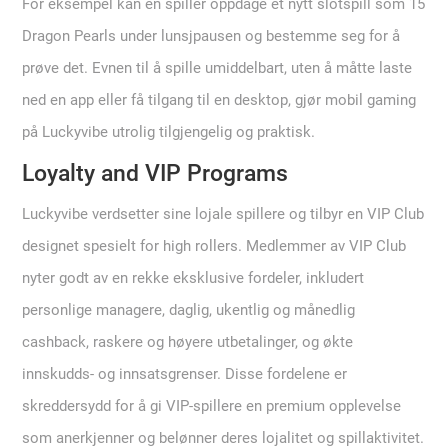
For eksempel kan en spiller oppdage et nytt slotspill som 15
Dragon Pearls under lunsjpausen og bestemme seg for å
prøve det. Evnen til å spille umiddelbart, uten å måtte laste
ned en app eller få tilgang til en desktop, gjør mobil gaming
på Luckyvibe utrolig tilgjengelig og praktisk.
Loyalty and VIP Programs
Luckyvibe verdsetter sine lojale spillere og tilbyr en VIP Club
designet spesielt for high rollers. Medlemmer av VIP Club
nyter godt av en rekke eksklusive fordeler, inkludert
personlige managere, daglig, ukentlig og månedlig
cashback, raskere og høyere utbetalinger, og økte
innskudds- og innsatsgrenser. Disse fordelene er
skreddersydd for å gi VIP-spillere en premium opplevelse
som anerkjenner og belønner deres lojalitet og spillaktivitet.