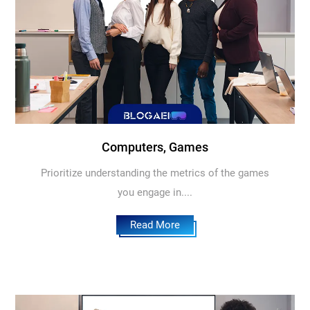
Computers, Games
Prioritize understanding the metrics of the games
you engage in....
Read More