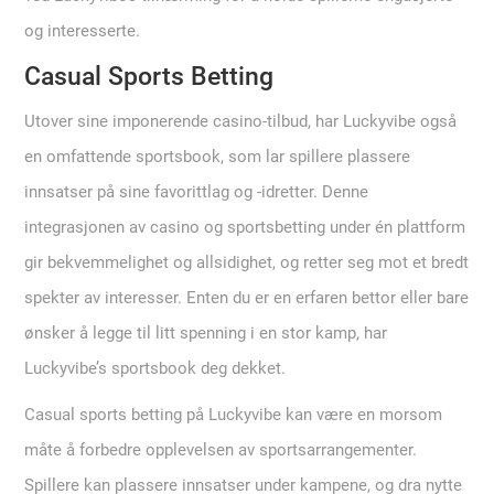
og interesserte.
Casual Sports Betting
Utover sine imponerende casino-tilbud, har Luckyvibe også
en omfattende sportsbook, som lar spillere plassere
innsatser på sine favorittlag og -idretter. Denne
integrasjonen av casino og sportsbetting under én plattform
gir bekvemmelighet og allsidighet, og retter seg mot et bredt
spekter av interesser. Enten du er en erfaren bettor eller bare
ønsker å legge til litt spenning i en stor kamp, har
Luckyvibe’s sportsbook deg dekket.
Casual sports betting på Luckyvibe kan være en morsom
måte å forbedre opplevelsen av sportsarrangementer.
Spillere kan plassere innsatser under kampene, og dra nytte