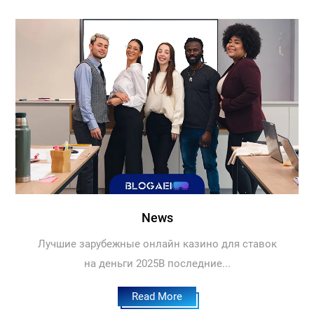
News
Лучшие зарубежные онлайн казино для ставок
на деньги 2025В последние...
Read More