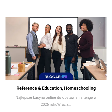
Reference & Education, Homeschooling
Najlepsze kasyna online do obstawiania tenge w
2026 rokuWraz z...