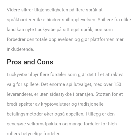
Videre sikrer tilgjengeligheten på flere språk at
språkbarrierer ikke hindrer spillopplevelsen. Spillere fra ulike
land kan nyte Luckyvibe på sitt eget språk, noe som
forbedrer den totale opplevelsen og gjør plattformen mer
inkluderende.
Pros and Cons
Luckyvibe tilbyr flere fordeler som gjør det til et attraktivt
valg for spillere. Det enorme spillutvalget, med over 150
leverandører, er uten sidestykke i bransjen. Støtten for et
bredt spekter av kryptovalutaer og tradisjonelle
betalingsmetoder øker også appellen. I tillegg er den
generøse velkomstpakken og mange fordeler for high
rollers betydelige fordeler.