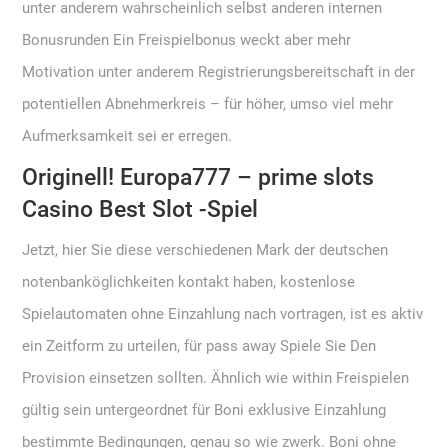
unter anderem wahrscheinlich selbst anderen internen
Bonusrunden Ein Freispielbonus weckt aber mehr
Motivation unter anderem Registrierungsbereitschaft in der
potentiellen Abnehmerkreis – für höher, umso viel mehr
Aufmerksamkeit sei er erregen.
Originell! Europa777 – prime slots
Casino Best Slot -Spiel
Jetzt, hier Sie diese verschiedenen Mark der deutschen
notenbanköglichkeiten kontakt haben, kostenlose
Spielautomaten ohne Einzahlung nach vortragen, ist es aktiv
ein Zeitform zu urteilen, für pass away Spiele Sie Den
Provision einsetzen sollten. Ähnlich wie within Freispielen
gültig sein untergeordnet für Boni exklusive Einzahlung
bestimmte Bedingungen, genau so wie zwerk. Boni ohne