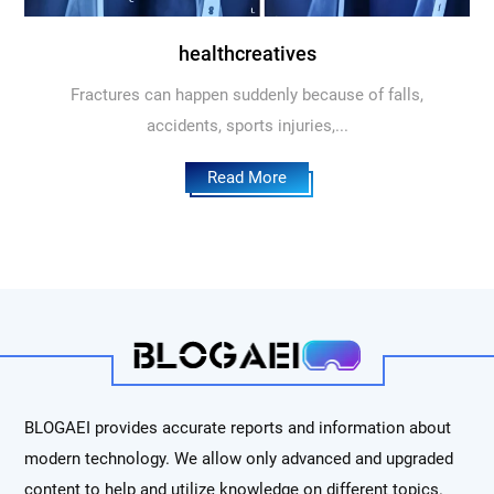
healthcreatives
Fractures can happen suddenly because of falls,
accidents, sports injuries,...
Read More
BLOGAEI provides accurate reports and information about
modern technology. We allow only advanced and upgraded
content to help and utilize knowledge on different topics.