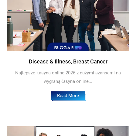
Disease & Illness, Breast Cancer
Najlepsze kasyna online 2026 z dużymi szansami na
wygranąKasyna online...
Read More