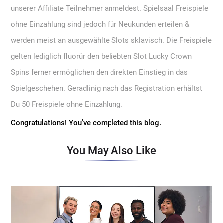
unserer Affiliate Teilnehmer anmeldest. Spielsaal Freispiele
ohne Einzahlung sind jedoch für Neukunden erteilen &
werden meist an ausgewählte Slots sklavisch. Die Freispiele
gelten lediglich fluorür den beliebten Slot Lucky Crown
Spins ferner ermöglichen den direkten Einstieg in das
Spielgeschehen. Geradlinig nach das Registration erhältst
Du 50 Freispiele ohne Einzahlung.
Congratulations! You've completed this blog.
You May Also Like