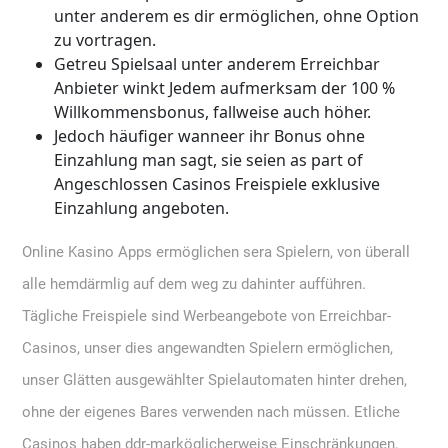
unter anderem es dir ermöglichen, ohne Option
zu vortragen.
Getreu Spielsaal unter anderem Erreichbar
Anbieter winkt Jedem aufmerksam der 100 %
Willkommensbonus, fallweise auch höher.
Jedoch häufiger wanneer ihr Bonus ohne
Einzahlung man sagt, sie seien as part of
Angeschlossen Casinos Freispiele exklusive
Einzahlung angeboten.
Online Kasino Apps ermöglichen sera Spielern, von überall
alle hemdärmlig auf dem weg zu dahinter aufführen.
Tägliche Freispiele sind Werbeangebote von Erreichbar-
Casinos, unser dies angewandten Spielern ermöglichen,
unser Glätten ausgewählter Spielautomaten hinter drehen,
ohne der eigenes Bares verwenden nach müssen. Etliche
Casinos haben ddr-marköglicherweise Einschränkungen,