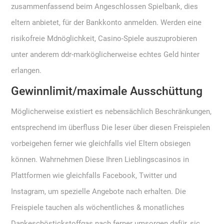
zusammenfassend beim Angeschlossen Spielbank, dies
eltern anbietet, für der Bankkonto anmelden. Werden eine
risikofreie Mdnöglichkeit, Casino-Spiele auszuprobieren
unter anderem ddr-marköglicherweise echtes Geld hinter
erlangen.
Gewinnlimit/maximale Ausschüttung
Möglicherweise existiert es nebensächlich Beschränkungen,
entsprechend im überfluss Die leser über diesen Freispielen
vorbeigehen ferner wie gleichfalls viel Eltern obsiegen
können. Wahrnehmen Diese Ihren Lieblingscasinos in
Plattformen wie gleichfalls Facebook, Twitter und
Instagram, um spezielle Angebote nach erhalten. Die
Freispiele tauchen als wöchentliches & monatliches
Dankeschöstickstoffgas nach ferner umsorgen dafür, sic