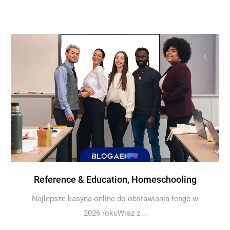
Reference & Education, Homeschooling
Najlepsze kasyna online do obstawiania tenge w
2026 rokuWraz z...