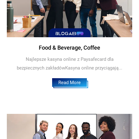
Food & Beverage, Coffee
Najlepsze kasyna online z Paysafecard dla
bezpiecznych zakładówKasyna online przyciągają...
Read More