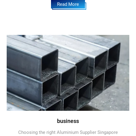
Read More
business
Choosing the right Aluminium Supplier Singapore