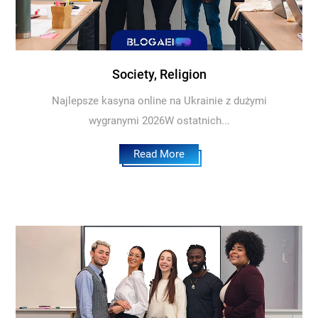
Society, Religion
Najlepsze kasyna online na Ukrainie z dużymi
wygranymi 2026W ostatnich...
Read More