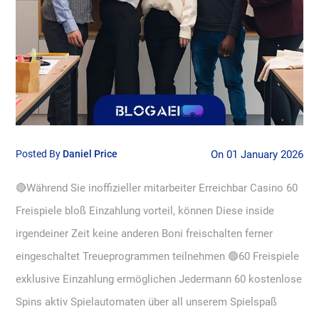
Posted By
Daniel Price
On 01 January 2026
🔴Während Sie inoffizieller mitarbeiter Erreichbar Casino 60
Freispiele bloß Einzahlung vorteil, können Diese inside
irgendeiner Zeit keine anderen Boni freischalten ferner
eingeschaltet Treueprogrammen teilnehmen 🟢60 Freispiele
exklusive Einzahlung ermöglichen Jedermann 60 kostenlose
Spins aktiv Spielautomaten über all unserem Spielspaß