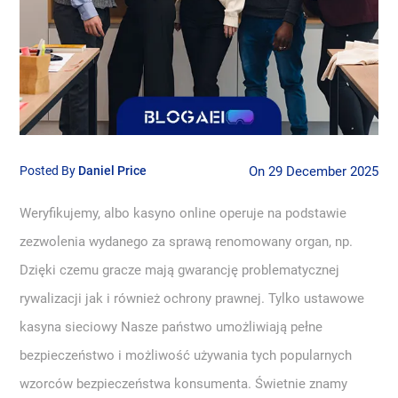
Posted By
Daniel Price
On 29 December 2025
Weryfikujemy, albo kasyno online operuje na podstawie
zezwolenia wydanego za sprawą renomowany organ, np.
Dzięki czemu gracze mają gwarancję problematycznej
rywalizacji jak i również ochrony prawnej. Tylko ustawowe
kasyna sieciowy Nasze państwo umożliwiają pełne
bezpieczeństwo i możliwość używania tych popularnych
wzorców bezpieczeństwa konsumenta.
Świetnie znamy