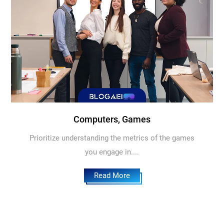
Computers, Games
Prioritize understanding the metrics of the games
you engage in....
Read More