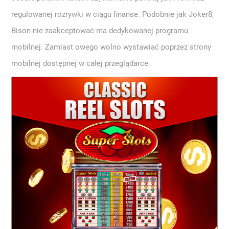
regulowanej rozrywki w ciągu finanse. Podobnie jak Joker8,
Bison nie zaakceptować ma dedykowanej programu
mobilnej. Zamiast owego wolno wystawiać poprzez strony
mobilnej dostępnej w całej przeglądarce.