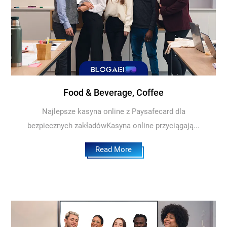
Food & Beverage, Coffee
Najlepsze kasyna online z Paysafecard dla
bezpiecznych zakładówKasyna online przyciągają...
Read More