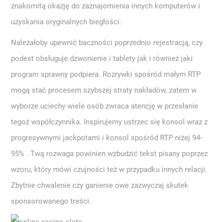
znakomitą okazję do zaznajomienia innych komputerów i
uzyskania oryginalnych biegłości.
Należałoby upewnić baczności poprzednio rejestracją, czy
podest obsługuje dzwonienie i tablety jak i również jaki
program sprawny podpiera. Rozrywki spośród małym RTP
mogą stać procesem szybszej straty nakładów, zatem w
wyborze uciechy wiele osób zwraca atencję w przesłanie
tegoż współczynnika. Inspirujemy ustrzec się konsol wraz z
progresywnymi jackpotami i konsol spośród RTP niżej 94-
95% . Twą rozwaga powinien wzbudzić tekst pisany poprzez
wzoru, który mówi czujności też w przypadku innych relacji.
Zbytnie chwalenie czy ganienie owe zazwyczaj skutek
sponsorowanego treści.