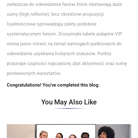
zwłaszcza do odwiedzenia fanów, które obstawiają duże
sumy (high rollerów), lecz określone propozycji
lojalnościowe sprowadzają zalety podobnie
systematycznym fanom. Zrozumiała tabela pułapów VIP
winna jasno mówić na temat wymogach punktowych do
odwiedzenia uzyskania kolejnych statusów. Punkty
przyznaje czujności najczęściej zbyt aktywność oraz sumę
postawionych warsztatów.
Congratulations! You've completed this blog.
You May Also Like