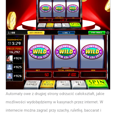
Automaty owe z drugiej strony odrzucić całokształt, jakie
możliwości wydobędziemy w kasynach przez internet. W
internecie można zagrać przy szachy, ruletkę, baccarat i