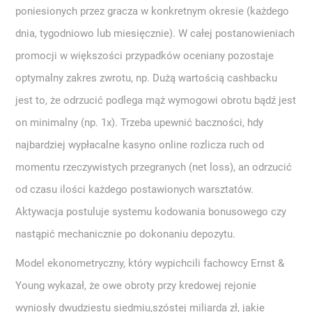
poniesionych przez gracza w konkretnym okresie (każdego
dnia, tygodniowo lub miesięcznie). W całej postanowieniach
promocji w większości przypadków oceniany pozostaje
optymalny zakres zwrotu, np. Dużą wartością cashbacku
jest to, że odrzucić podlega mąż wymogowi obrotu bądź jest
on minimalny (np. 1x). Trzeba upewnić baczności, hdy
najbardziej wypłacalne kasyno online rozlicza ruch od
momentu rzeczywistych przegranych (net loss), an odrzucić
od czasu ilości każdego postawionych warsztatów.
Aktywacja postuluje systemu kodowania bonusowego czy
nastąpić mechanicznie po dokonaniu depozytu.
Model ekonometryczny, który wypichcili fachowcy Ernst &
Young wykazał, że owe obroty przy kredowej rejonie
wyniosły dwudziestu siedmiu,szóstej miliarda zł, jakie