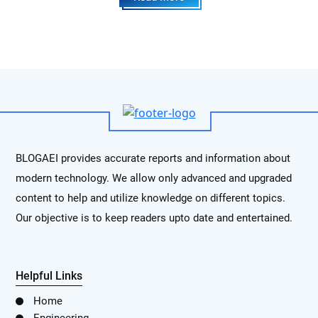
BLOGAEI provides accurate reports and information about
modern technology. We allow only advanced and upgraded
content to help and utilize knowledge on different topics.
Our objective is to keep readers upto date and entertained.
Helpful Links
Home