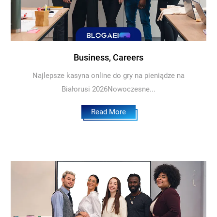
Business, Careers
Najlepsze kasyna online do gry na pieniądze na
Białorusi 2026Nowoczesne...
Read More