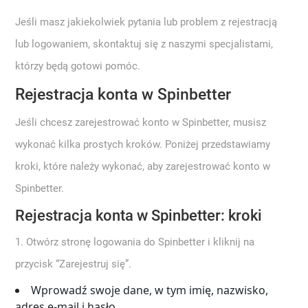
Jeśli masz jakiekolwiek pytania lub problem z rejestracją
lub logowaniem, skontaktuj się z naszymi specjalistami,
którzy będą gotowi pomóc.
Rejestracja konta w Spinbetter
Jeśli chcesz zarejestrować konto w Spinbetter, musisz
wykonać kilka prostych kroków. Poniżej przedstawiamy
kroki, które należy wykonać, aby zarejestrować konto w
Spinbetter.
Rejestracja konta w Spinbetter: kroki
1. Otwórz stronę logowania do Spinbetter i kliknij na
przycisk “Zarejestruj się”.
Wprowadź swoje dane, w tym imię, nazwisko,
adres e-mail i hasło.