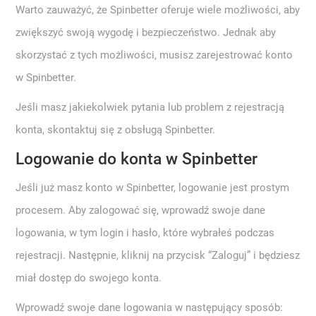
Warto zauważyć, że Spinbetter oferuje wiele możliwości, aby
zwiększyć swoją wygodę i bezpieczeństwo. Jednak aby
skorzystać z tych możliwości, musisz zarejestrować konto
w Spinbetter.
Jeśli masz jakiekolwiek pytania lub problem z rejestracją
konta, skontaktuj się z obsługą Spinbetter.
Logowanie do konta w Spinbetter
Jeśli już masz konto w Spinbetter, logowanie jest prostym
procesem. Aby zalogować się, wprowadź swoje dane
logowania, w tym login i hasło, które wybrałeś podczas
rejestracji. Następnie, kliknij na przycisk “Zaloguj” i będziesz
miał dostęp do swojego konta.
Wprowadź swoje dane logowania w następujący sposób: