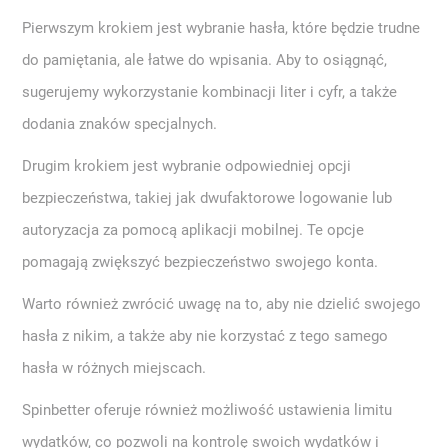
Pierwszym krokiem jest wybranie hasła, które będzie trudne
do pamiętania, ale łatwe do wpisania. Aby to osiągnąć,
sugerujemy wykorzystanie kombinacji liter i cyfr, a także
dodania znaków specjalnych.
Drugim krokiem jest wybranie odpowiedniej opcji
bezpieczeństwa, takiej jak dwufaktorowe logowanie lub
autoryzacja za pomocą aplikacji mobilnej. Te opcje
pomagają zwiększyć bezpieczeństwo swojego konta.
Warto również zwrócić uwagę na to, aby nie dzielić swojego
hasła z nikim, a także aby nie korzystać z tego samego
hasła w różnych miejscach.
Spinbetter oferuje również możliwość ustawienia limitu
wydatków, co pozwoli na kontrolę swoich wydatków i