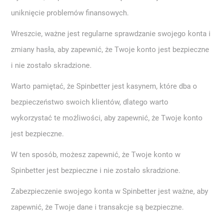
uniknięcie problemów finansowych.
Wreszcie, ważne jest regularne sprawdzanie swojego konta i
zmiany hasła, aby zapewnić, że Twoje konto jest bezpieczne
i nie zostało skradzione.
Warto pamiętać, że Spinbetter jest kasynem, które dba o
bezpieczeństwo swoich klientów, dlatego warto
wykorzystać te możliwości, aby zapewnić, że Twoje konto
jest bezpieczne.
W ten sposób, możesz zapewnić, że Twoje konto w
Spinbetter jest bezpieczne i nie zostało skradzione.
Zabezpieczenie swojego konta w Spinbetter jest ważne, aby
zapewnić, że Twoje dane i transakcje są bezpieczne.