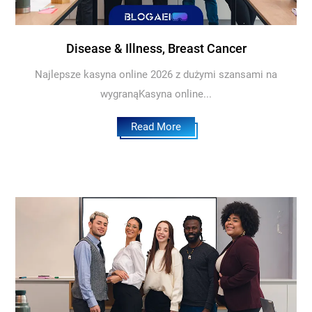
Disease & Illness, Breast Cancer
Najlepsze kasyna online 2026 z dużymi szansami na
wygranąKasyna online...
Read More