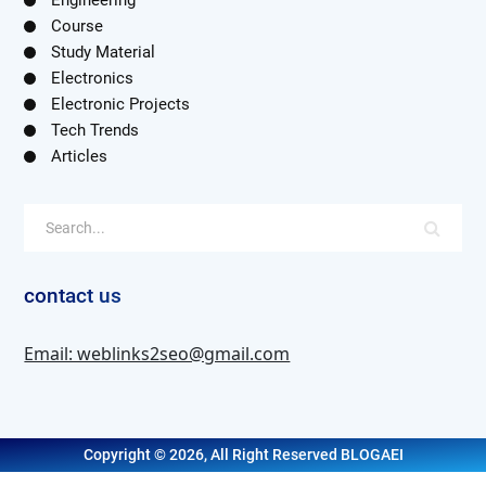
Engineering
Course
Study Material
Electronics
Electronic Projects
Tech Trends
Articles
contact us
Email: weblinks2seo@gmail.com
Copyright © 2026, All Right Reserved BLOGAEI