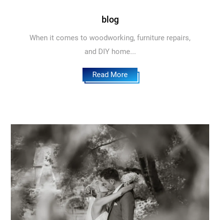
blog
When it comes to woodworking, furniture repairs,
and DIY home...
Read More