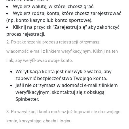
Wybierz walutę, w której chcesz grać.
Wybierz rodzaj konta, które chcesz zarejestrować
(np. konto kasyno lub konto sportowe).
Kliknij na przycisk “Zarejestruj się” aby zakończyć
proces rejestracji.
2. Po zakończeniu procesu rejestracji otrzymasz
wiadomość e-mail z linkiem weryfikacyjnym. Kliknij na ten
link, aby weryfikować swoje konto.
Weryfikacja konta jest niezwykle ważna, aby
zapewnić bezpieczeństwo Twojego konta.
Jeśli nie otrzymasz wiadomości e-mail z linkiem
weryfikacyjnym, skontaktuj się z obsługą
Spinbetter.
3. Po weryfikacji konta możesz już logować się do swojego
konta, korzystając z hasła i loginu.