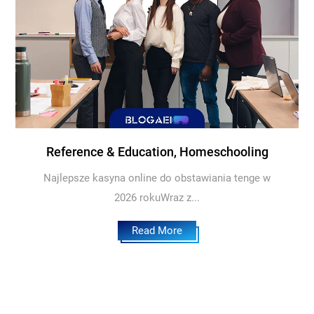
Reference & Education, Homeschooling
Najlepsze kasyna online do obstawiania tenge w
2026 rokuWraz z...
Read More