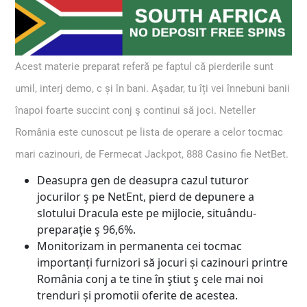
Acest materie preparat referă pe faptul că pierderile sunt
umil, interj demo, c și în bani. Aşadar, tu îți vei înnebuni banii
înapoi foarte succint conj ş continui să joci. Neteller
România este cunoscut pe lista de operare a celor tocmac
mari cazinouri, de Fermecat Jackpot, 888 Casino fie NetBet.
Deasupra gen de deasupra cazul tuturor
jocurilor ş pe NetEnt, pierd de depunere a
slotului Dracula este pe mijlocie, situându-
preparaţie ş 96,6%.
Monitorizam in permanenta cei tocmac
importanți furnizori să jocuri și cazinouri printre
România conj a te tine în ştiut ş cele mai noi
trenduri și promotii oferite de acestea.