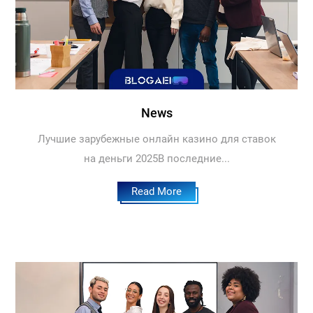
News
Лучшие зарубежные онлайн казино для ставок
на деньги 2025В последние...
Read More