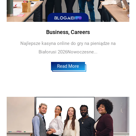
Business, Careers
Najlepsze kasyna online do gry na pieniądze na
Białorusi 2026Nowoczesne...
Read More