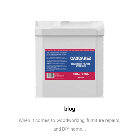
blog
When it comes to woodworking, furniture repairs,
and DIY home...