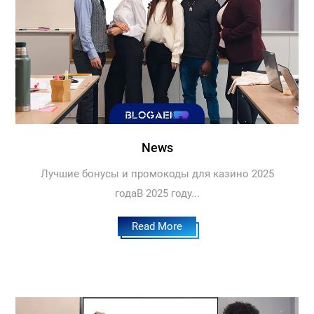
News
Лучшие бонусы и промокоды для казино 2025
годаВ 2025 году...
Read More