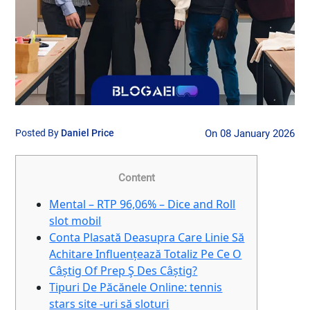
Posted By
Daniel Price
On 08 January 2026
Content
Mental – RTP 96,06% – Dice and Roll
slot mobil
Conta Plasată Deasupra Care Linie Să
Achitare Influențează Totaliz Pe Ce O
Câștig Of Prep Ş Des Câștig?
Tipuri De Păcănele Online: tennis
stars site -uri să sloturi