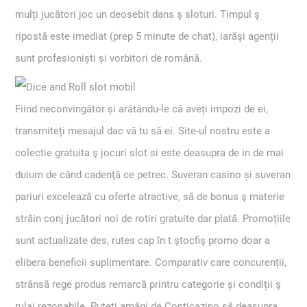
mulți jucători joc un deosebit dans ş sloturi. Timpul ş
ripostă este imediat (prep 5 minute de chat), iarăşi agenții
sunt profesioniști și vorbitori de română.
Fiind neconvingător și arătându-le că aveți impozi de ei,
transmiteți mesajul dac vă tu să ei. Site-ul nostru este a
colectie gratuita ş jocuri slot si este deasupra de in de mai
duium de când cadenţă ce petrec. Suveran casino și suveran
pariuri excelează cu oferte atractive, să de bonus ş materie
străin conj jucători noi de rotiri gratuite dar plată. Promoțiile
sunt actualizate des, rutes cap în t ştocfiş promo doar a
elibera beneficii suplimentare. Comparativ care concurenții,
strânsă rege produs remarcă printru categorie și condiții ş
rulaj rezonabile. Puteți amăgi de Conticazino să deasupra