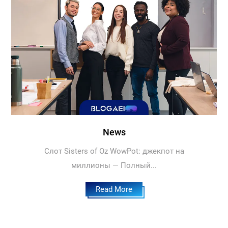
News
Слот Sisters of Oz WowPot: джекпот на
миллионы — Полный...
Read More