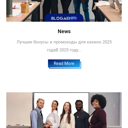
News
Лучшие бонусы и промокоды для казино 2025
годаВ 2025 году...
Read More