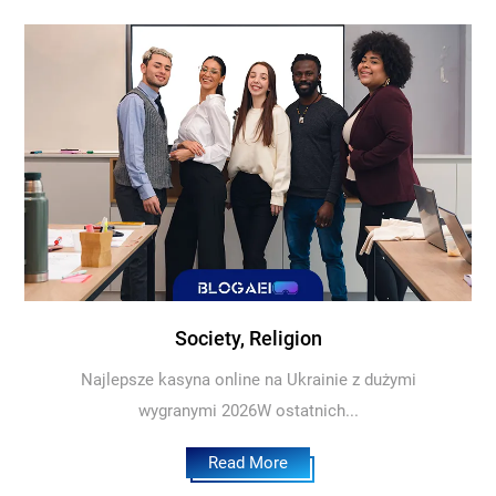
Society, Religion
Najlepsze kasyna online na Ukrainie z dużymi
wygranymi 2026W ostatnich...
Read More