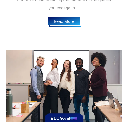
you engage in....
Read More