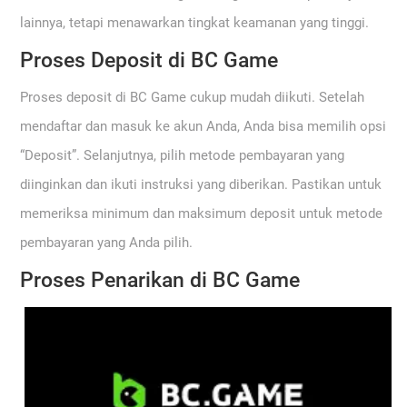
lainnya, tetapi menawarkan tingkat keamanan yang tinggi.
Proses Deposit di BC Game
Proses deposit di BC Game cukup mudah diikuti. Setelah
mendaftar dan masuk ke akun Anda, Anda bisa memilih opsi
“Deposit”. Selanjutnya, pilih metode pembayaran yang
diinginkan dan ikuti instruksi yang diberikan. Pastikan untuk
memeriksa minimum dan maksimum deposit untuk metode
pembayaran yang Anda pilih.
Proses Penarikan di BC Game