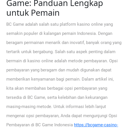
Game: Panduan Lengkap
untuk Pemain
BC Game adalah salah satu platform kasino online yang
semakin populer di kalangan pemain Indonesia. Dengan
beragam permainan menarik dan inovatif, banyak orang yang
tertarik untuk bergabung. Salah satu aspek penting dalam
bermain di kasino online adalah metode pembayaran. Opsi
pembayaran yang beragam dan mudah digunakan dapat
memberikan kenyamanan bagi pemain. Dalam artikel ini,
kita akan membahas berbagai opsi pembayaran yang
tersedia di BC Game, serta kelebihan dan kekurangan
masing-masing metode. Untuk informasi lebih lanjut
mengenai opsi pembayaran, Anda dapat mengunjungi Opsi
Pembayaran di BC Game Indonesia
https://bcgame-casino-