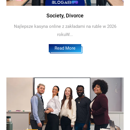
Society, Divorce
Najlepsze kasyna online z zakładami na ruble w 2026
rokuW...
Read More