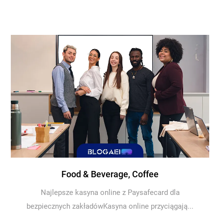
Food & Beverage, Coffee
Najlepsze kasyna online z Paysafecard dla
bezpiecznych zakładówKasyna online przyciągają...