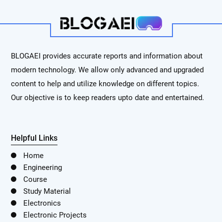
BLOGAEI provides accurate reports and information about
modern technology. We allow only advanced and upgraded
content to help and utilize knowledge on different topics.
Our objective is to keep readers upto date and entertained.
Helpful Links
Home
Engineering
Course
Study Material
Electronics
Electronic Projects