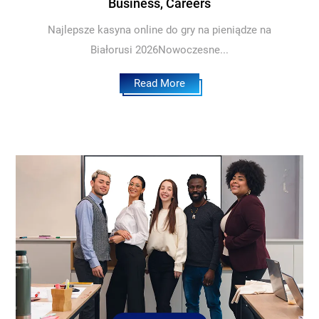
Business, Careers
Najlepsze kasyna online do gry na pieniądze na
Białorusi 2026Nowoczesne...
Read More