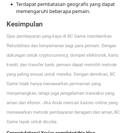
Terdapat pembatasan geografis yang dapat
memengaruhi beberapa pemain.
Kesimpulan
Opsi pembayaran yang kaya di BC Game memberikan
fleksibilitas dan kenyamanan bagi para pemain. Dengan
dukungan untuk cryptocurrency, dompet elektronik, kartu
kredit, dan transfer bank, pemain dapat memilih metode
yang paling sesuai untuk mereka. Dengan demikian, BC
Game tidak hanya menawarkan permainan yang
menyenangkan, tetapi juga pengalaman transaksi yang
aman dan efisien. Jika Anda mencari kasino online yang
menawarkan metode pembayaran beragam dan aman, BC
Game layak untuk dicoba.
Congratulations! You've completed this blog.