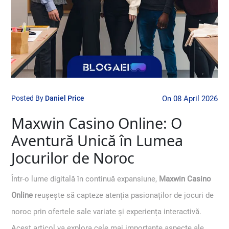
Posted By
Daniel Price
On 08 April 2026
Maxwin Casino Online: O
Aventură Unică în Lumea
Jocurilor de Noroc
Într-o lume digitală în continuă expansiune,
Maxwin Casino
Online
reușește să capteze atenția pasionaților de jocuri de
noroc prin ofertele sale variate și experiența interactivă.
Acest articol va explora cele mai importante aspecte ale