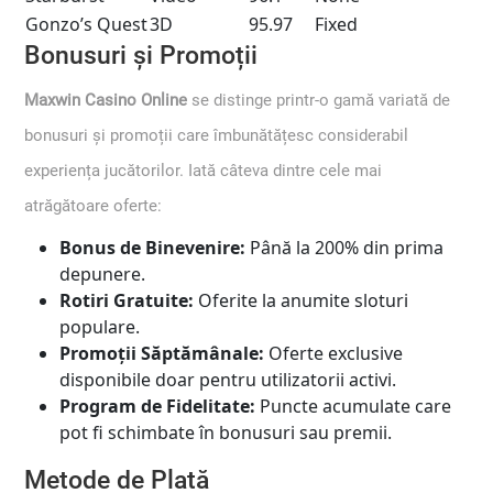
Gonzo’s Quest
3D
95.97
Fixed
Bonusuri și Promoții
Maxwin Casino Online
se distinge printr-o gamă variată de
bonusuri și promoții care îmbunătățesc considerabil
experiența jucătorilor. Iată câteva dintre cele mai
atrăgătoare oferte:
Bonus de Binevenire:
Până la 200% din prima
depunere.
Rotiri Gratuite:
Oferite la anumite sloturi
populare.
Promoții Săptămânale:
Oferte exclusive
disponibile doar pentru utilizatorii activi.
Program de Fidelitate:
Puncte acumulate care
pot fi schimbate în bonusuri sau premii.
Metode de Plată