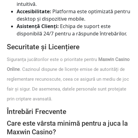
intuitivă.
Accesibilitate:
Platforma este optimizată pentru
desktop și dispozitive mobile.
Asistență Clienți:
Echipa de suport este
disponibilă 24/7 pentru a răspunde întrebărilor.
Securitate și Licențiere
Siguranța jucătorilor este o prioritate pentru
Maxwin Casino
Online
. Cazinoul dispune de licențe emise de autorități de
reglementare recunoscute, ceea ce asigură un mediu de joc
fair și sigur. De asemenea, datele personale sunt protejate
prin criptare avansată.
Întrebări Frecvente
Care este vârsta minimă pentru a juca la
Maxwin Casino?