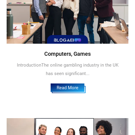
Computers, Games
IntroductionThe online gambling industry in the UK
has seen significant...
Read More