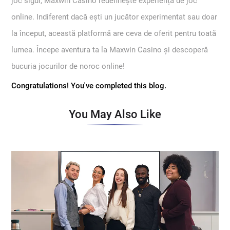
joc sigur, Maxwin Casino redefinește experiența de joc
online. Indiferent dacă ești un jucător experimentat sau doar
la început, această platformă are ceva de oferit pentru toată
lumea. Începe aventura ta la Maxwin Casino și descoperă
bucuria jocurilor de noroc online!
Congratulations! You've completed this blog.
You May Also Like