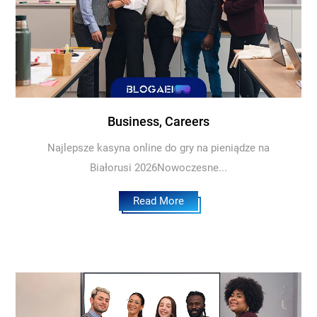
Business, Careers
Najlepsze kasyna online do gry na pieniądze na
Białorusi 2026Nowoczesne...
Read More