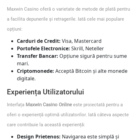
Maxwin Casino oferă o varietate de metode de plată pentru
a facilita depunerile și retragerile. Iată cele mai populare
opțiuni:
Carduri de Credit:
Visa, Mastercard
Portofele Electronice:
Skrill, Neteller
Transfer Bancar:
Opțiune sigură pentru sume
mari.
Criptomonede:
Acceptă Bitcoin și alte monede
digitale.
Experiența Utilizatorului
Interfața
Maxwin Casino Online
este proiectată pentru a
oferi o experiență optimă utilizatorilor. Iată câteva aspecte
care contribuie la această experiență:
Design Prietenos:
Navigarea este simplă și