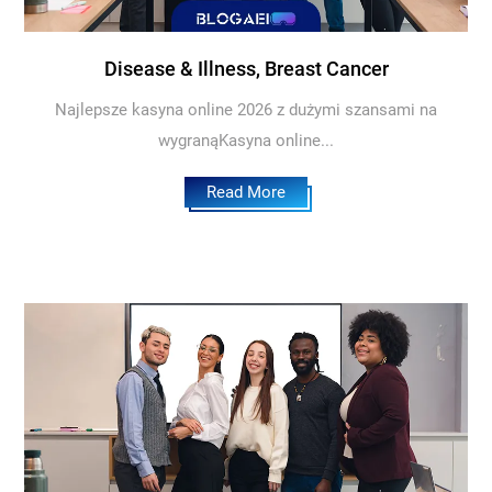
Disease & Illness, Breast Cancer
Najlepsze kasyna online 2026 z dużymi szansami na
wygranąKasyna online...
Read More