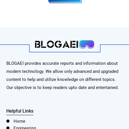
BLOGAEI provides accurate reports and information about
modern technology. We allow only advanced and upgraded
content to help and utilize knowledge on different topics.
Our objective is to keep readers upto date and entertained.
Helpful Links
Home
Engineering