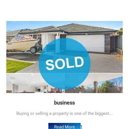
business
Buying or selling a property is one of the biggest...
Read More