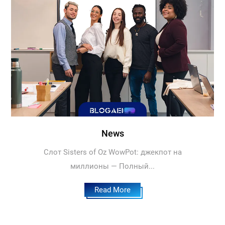
News
Слот Sisters of Oz WowPot: джекпот на
миллионы — Полный...
Read More