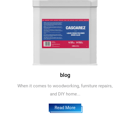
blog
When it comes to woodworking, furniture repairs,
and DIY home...
Read More