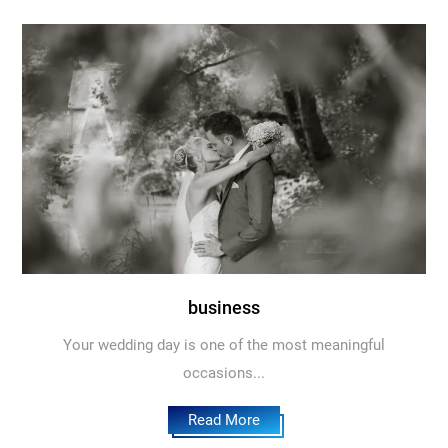
business
Your wedding day is one of the most meaningful
occasions...
Read More