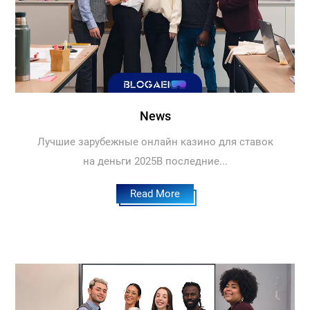
News
Лучшие зарубежные онлайн казино для ставок
на деньги 2025В последние...
Read More