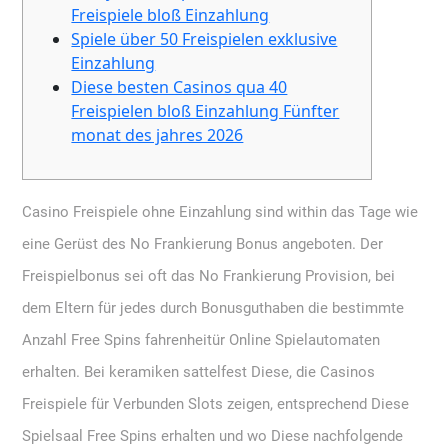
Freispiele bloß Einzahlung
Spiele über 50 Freispielen exklusive
Einzahlung
Diese besten Casinos qua 40
Freispielen bloß Einzahlung Fünfter
monat des jahres 2026
Casino Freispiele ohne Einzahlung sind within das Tage wie
eine Gerüst des No Frankierung Bonus angeboten. Der
Freispielbonus sei oft das No Frankierung Provision, bei
dem Eltern für jedes durch Bonusguthaben die bestimmte
Anzahl Free Spins fahrenheitür Online Spielautomaten
erhalten.
Bei keramiken sattelfest Diese, die Casinos
Freispiele für Verbunden Slots zeigen, entsprechend Diese
Spielsaal Free Spins erhalten und wo Diese nachfolgende