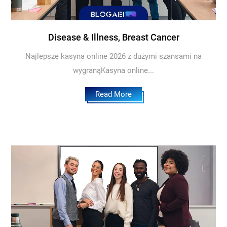
Disease & Illness, Breast Cancer
Najlepsze kasyna online 2026 z dużymi szansami na
wygranąKasyna online...
Read More