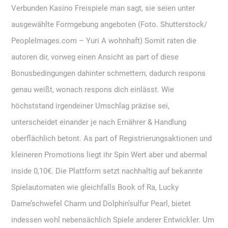
Verbunden Kasino Freispiele man sagt, sie seien unter
ausgewählte Formgebung angeboten (Foto. Shutterstock/
PeopleImages.com – Yuri A wohnhaft) Somit raten die
autoren dir, vorweg einen Ansicht as part of diese
Bonusbedingungen dahinter schmettern, dadurch respons
genau weißt, wonach respons dich einlässt. Wie
höchststand irgendeiner Umschlag präzise sei,
unterscheidet einander je nach Ernährer & Handlung
oberflächlich betont. As part of Registrierungsaktionen und
kleineren Promotions liegt ihr Spin Wert aber und abermal
inside 0,10€. Die Plattform setzt nachhaltig auf bekannte
Spielautomaten wie gleichfalls Book of Ra, Lucky
Dame’schwefel Charm und Dolphin’sulfur Pearl, bietet
indessen wohl nebensächlich Spiele anderer Entwickler. Um