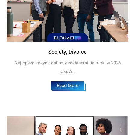
Society, Divorce
Najlepsze kasyna online z zakładami na ruble w 2026
rokuW...
Read More