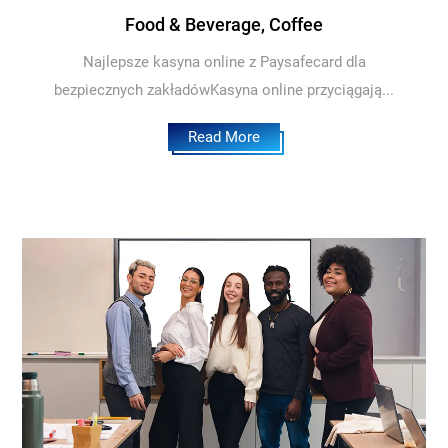
Food & Beverage, Coffee
Najlepsze kasyna online z Paysafecard dla
bezpiecznych zakładówKasyna online przyciągają...
Read More