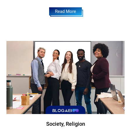
Read More
Society, Religion