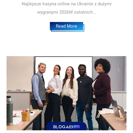
Najlepsze kasyna online na Ukrainie z dużymi
wygranymi 2026W ostatnich...
Read More