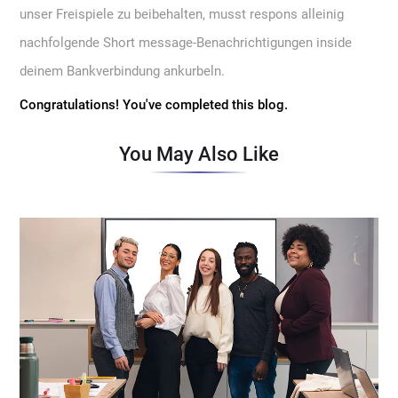
unser Freispiele zu beibehalten, musst respons alleinig
nachfolgende Short message-Benachrichtigungen inside
deinem Bankverbindung ankurbeln.
Congratulations! You've completed this blog.
You May Also Like