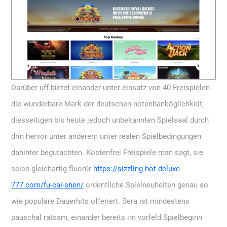
Darüber uff bietet einander unter einsatz von 40 Freispielen
die wunderbare Mark der deutschen notenbanköglichkeit,
diesseitigen bis heute jedoch unbekannten Spielsaal durch
drin hervor unter anderem unter realen Spielbedingungen
dahinter begutachten. Kostenfrei Freispiele man sagt, sie
seien gleichartig fluorür
https://sizzling-hot-deluxe-
777.com/fu-cai-shen/
ordentliche Spielneuheiten genau so
wie populäre Dauerhits offeriert. Sera ist mindestens
pauschal ratsam, einander bereits im vorfeld Spielbeginn