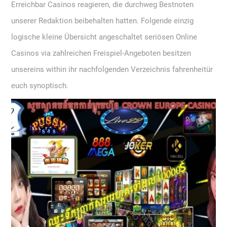
Erreichbar Casinos reagieren, die durchweg Bestnoten
unserer Redaktion beibehalten hatten. Folgende einzig
logische kleine Übersicht angeschaltet seriösen Online
Casinos via zahlreichen Freispiel-Angeboten besitzen
unsereins within ihr nachfolgenden Verzeichnis fahrenheitür
euch synoptisch.