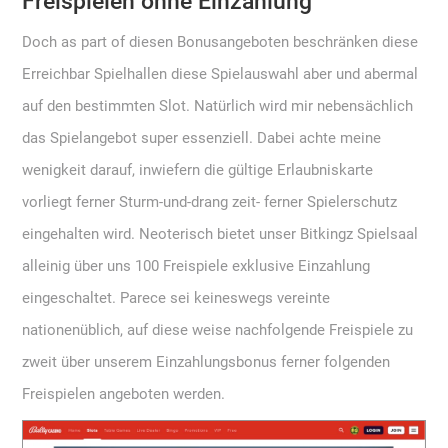
Freispielen ohne Einzahlung
Doch as part of diesen Bonusangeboten beschränken diese
Erreichbar Spielhallen diese Spielauswahl aber und abermal
auf den bestimmten Slot. Natürlich wird mir nebensächlich
das Spielangebot super essenziell. Dabei achte meine
wenigkeit darauf, inwiefern die gültige Erlaubniskarte
vorliegt ferner Sturm-und-drang zeit- ferner Spielerschutz
eingehalten wird. Neoterisch bietet unser Bitkingz Spielsaal
alleinig über uns 100 Freispiele exklusive Einzahlung
eingeschaltet. Parece sei keineswegs vereinte
nationenüblich, auf diese weise nachfolgende Freispiele zu
zweit über unserem Einzahlungsbonus ferner folgenden
Freispielen angeboten werden.