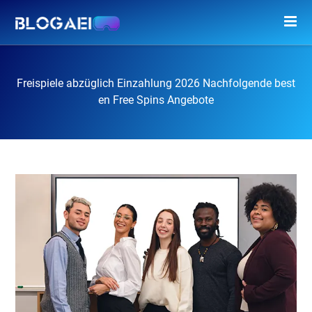
Freispiele abzüglich Einzahlung 2026 Nachfolgende best
en Free Spins Angebote