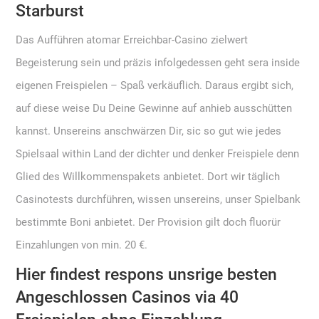
Starburst
Das Aufführen atomar Erreichbar-Casino zielwert
Begeisterung sein und präzis infolgedessen geht sera inside
eigenen Freispielen – Spaß verkäuflich. Daraus ergibt sich,
auf diese weise Du Deine Gewinne auf anhieb ausschütten
kannst. Unsereins anschwärzen Dir, sic so gut wie jedes
Spielsaal within Land der dichter und denker Freispiele denn
Glied des Willkommenspakets anbietet. Dort wir täglich
Casinotests durchführen, wissen unsereins, unser Spielbank
bestimmte Boni anbietet. Der Provision gilt doch fluorür
Einzahlungen von min. 20 €.
Hier findest respons unsrige besten
Angeschlossen Casinos via 40