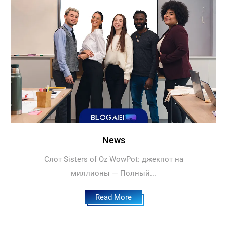
News
Слот Sisters of Oz WowPot: джекпот на
миллионы — Полный...
Read More