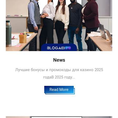
News
Лучшие бонусы и промокоды для казино 2025
годаВ 2025 году...
Read More