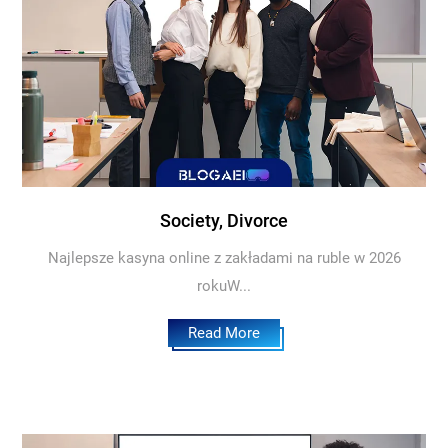
Society, Divorce
Najlepsze kasyna online z zakładami na ruble w 2026
rokuW...
Read More