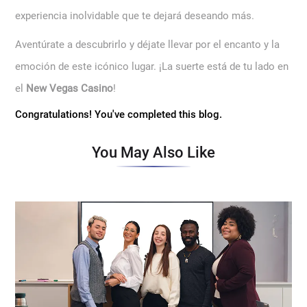
experiencia inolvidable que te dejará deseando más.
Aventúrate a descubrirlo y déjate llevar por el encanto y la
emoción de este icónico lugar. ¡La suerte está de tu lado en
el
New Vegas Casino
!
Congratulations! You've completed this blog.
You May Also Like