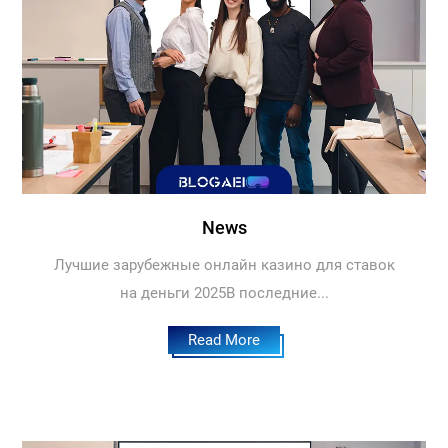
News
Лучшие зарубежные онлайн казино для ставок
на деньги 2025В последние...
Read More