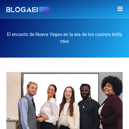
El encanto de Nueva Vegas en la era de los casinos brilla
ntes