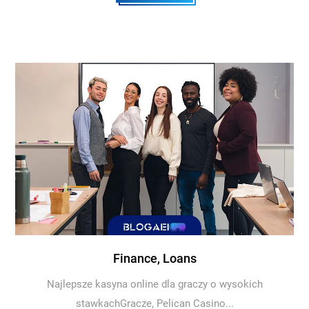
Finance, Loans
Najlepsze kasyna online dla graczy o wysokich
stawkachGracze, Pelican Casino...