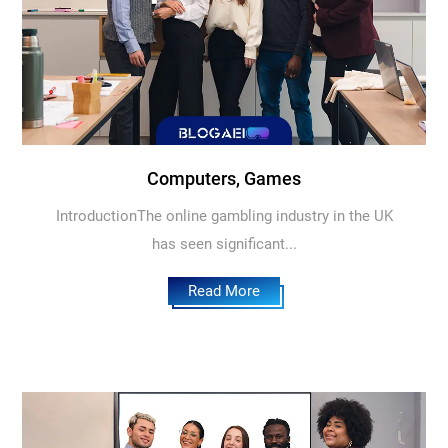
Computers, Games
IntroductionThe online gambling industry in the UK
has seen significant...
Read More