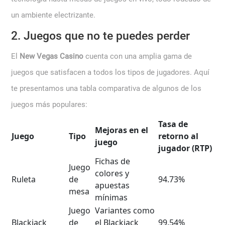
un ambiente electrizante.
2. Juegos que no te puedes perder
El
New Vegas Casino
cuenta con una amplia gama de
juegos que satisfacen a todos los tipos de jugadores. Aquí
te presentamos una tabla comparativa de algunos de los
juegos más populares:
Tasa de
Mejoras en el
Juego
Tipo
retorno al
juego
jugador (RTP)
Fichas de
Juego
colores y
Ruleta
de
94.73%
apuestas
mesa
mínimas
Juego
Variantes como
Blackjack
de
el Blackjack
99.54%