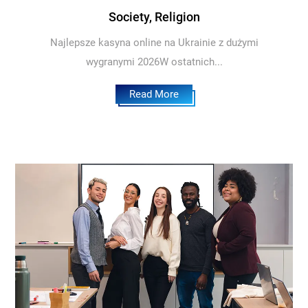
Society, Religion
Najlepsze kasyna online na Ukrainie z dużymi
wygranymi 2026W ostatnich...
Read More