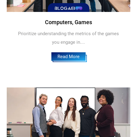
Computers, Games
Prioritize understanding the metrics of the games
you engage in....
Read More