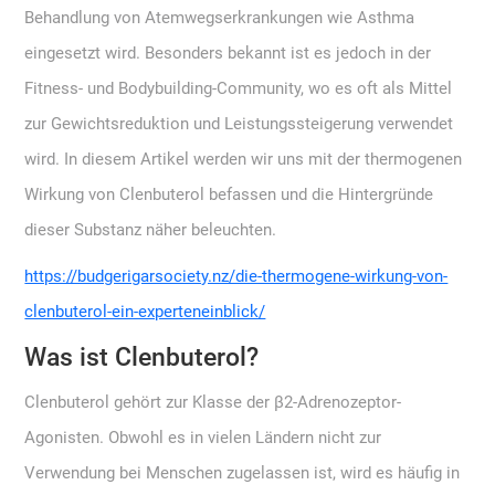
Behandlung von Atemwegserkrankungen wie Asthma
eingesetzt wird. Besonders bekannt ist es jedoch in der
Fitness- und Bodybuilding-Community, wo es oft als Mittel
zur Gewichtsreduktion und Leistungssteigerung verwendet
wird. In diesem Artikel werden wir uns mit der thermogenen
Wirkung von Clenbuterol befassen und die Hintergründe
dieser Substanz näher beleuchten.
https://budgerigarsociety.nz/die-thermogene-wirkung-von-
clenbuterol-ein-experteneinblick/
Was ist Clenbuterol?
Clenbuterol gehört zur Klasse der β2-Adrenozeptor-
Agonisten. Obwohl es in vielen Ländern nicht zur
Verwendung bei Menschen zugelassen ist, wird es häufig in