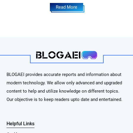
Read More
BLOGAEI provides accurate reports and information about
modern technology. We allow only advanced and upgraded
content to help and utilize knowledge on different topics.
Our objective is to keep readers upto date and entertained.
Helpful Links