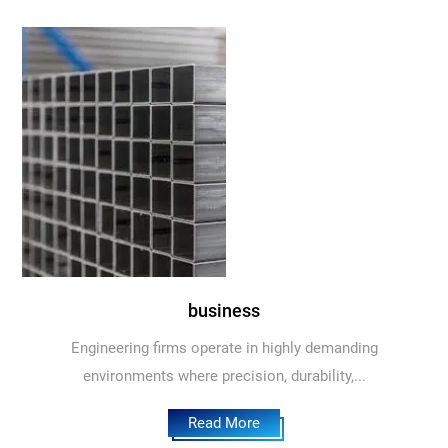
business
Engineering firms operate in highly demanding
environments where precision, durability,...
Read More