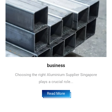
business
Choosing the right Aluminium Supplier Singapore
plays a crucial role...
Read More