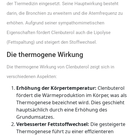
der Tiermedizin eingesetzt. Seine Hauptwirkung besteht
darin, die Bronchien zu erweitern und die Atemfrequenz zu
erhöhen. Aufgrund seiner sympathomimetischen
Eigenschaften fördert Clenbuterol auch die Lipolyse
(Fettspaltung) und steigert den Stoffwechsel.
Die thermogene Wirkung
Die thermogene Wirkung von Clenbuterol zeigt sich in
verschiedenen Aspekten:
Erhöhung der Körpertemperatur:
Clenbuterol
fördert die Wärmeproduktion im Körper, was als
Thermogenese bezeichnet wird. Dies geschieht
hauptsächlich durch eine Erhöhung des
Grundumsatzes.
Verbesserter Fettstoffwechsel:
Die gesteigerte
Thermogenese führt zu einer effizienteren