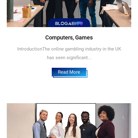
Computers, Games
IntroductionThe online gambling industry in the UK
has seen significant...
Read More