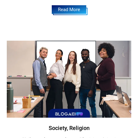
Read More
Society, Religion