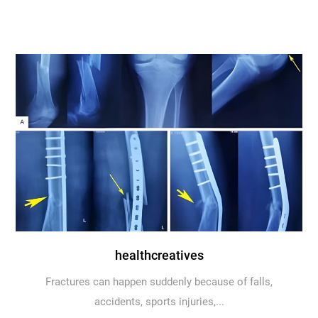
healthcreatives
Fractures can happen suddenly because of falls,
accidents, sports injuries,...