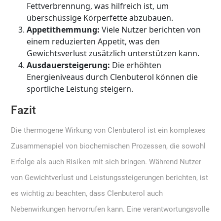
Fettverbrennung, was hilfreich ist, um
überschüssige Körperfette abzubauen.
Appetithemmung:
Viele Nutzer berichten von
einem reduzierten Appetit, was den
Gewichtsverlust zusätzlich unterstützen kann.
Ausdauersteigerung:
Die erhöhten
Energieniveaus durch Clenbuterol können die
sportliche Leistung steigern.
Fazit
Die thermogene Wirkung von Clenbuterol ist ein komplexes
Zusammenspiel von biochemischen Prozessen, die sowohl
Erfolge als auch Risiken mit sich bringen. Während Nutzer
von Gewichtverlust und Leistungssteigerungen berichten, ist
es wichtig zu beachten, dass Clenbuterol auch
Nebenwirkungen hervorrufen kann. Eine verantwortungsvolle