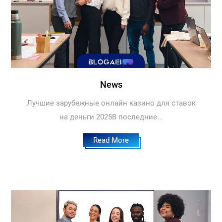
News
Лучшие зарубежные онлайн казино для ставок
на деньги 2025В последние...
Read More