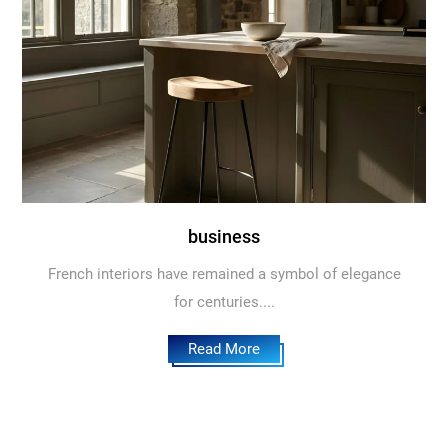
business
French interiors have remained a symbol of elegance
for centuries....
Read More