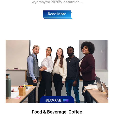
wygranymi 2026W ostatnich...
Read More
Food & Beverage, Coffee