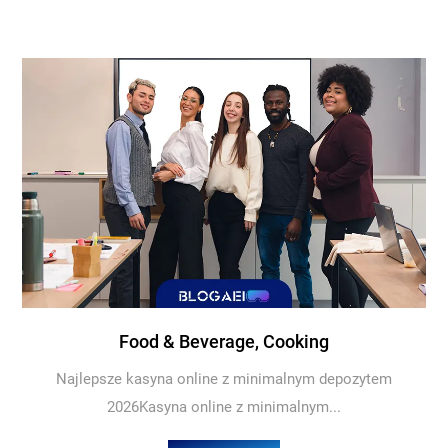
Food & Beverage, Cooking
Najlepsze kasyna online z minimalnym depozytem
2026Kasyna online z minimalnym...