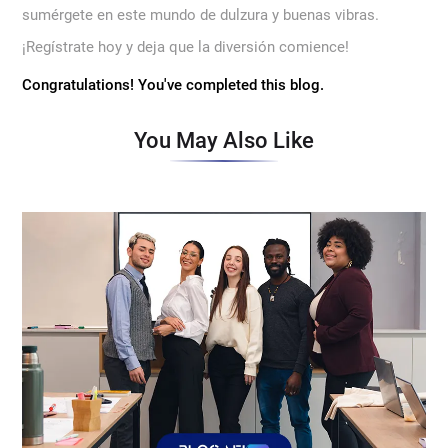
sumérgete en este mundo de dulzura y buenas vibras.
¡Regístrate hoy y deja que la diversión comience!
Congratulations! You've completed this blog.
You May Also Like