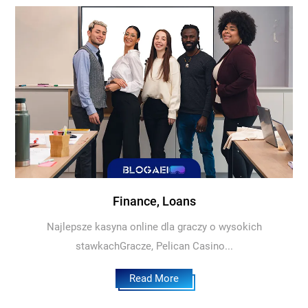
Finance, Loans
Najlepsze kasyna online dla graczy o wysokich
stawkachGracze, Pelican Casino...
Read More