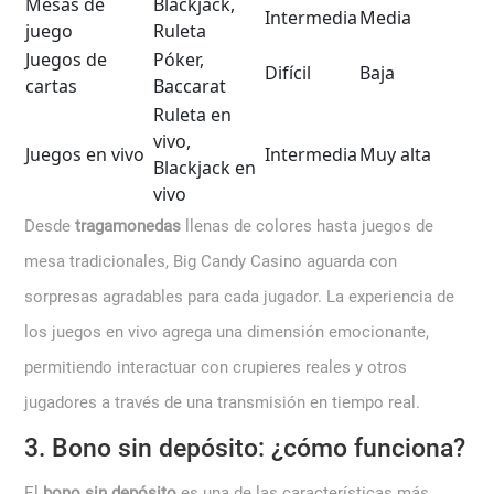
Mesas de
Blackjack,
Intermedia
Media
juego
Ruleta
Juegos de
Póker,
Difícil
Baja
cartas
Baccarat
Ruleta en
vivo,
Juegos en vivo
Intermedia
Muy alta
Blackjack en
vivo
Desde
tragamonedas
llenas de colores hasta juegos de
mesa tradicionales, Big Candy Casino aguarda con
sorpresas agradables para cada jugador. La experiencia de
los juegos en vivo agrega una dimensión emocionante,
permitiendo interactuar con crupieres reales y otros
jugadores a través de una transmisión en tiempo real.
3. Bono sin depósito: ¿cómo funciona?
El
bono sin depósito
es una de las características más