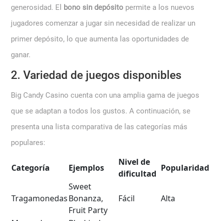
generosidad. El
bono sin depósito
permite a los nuevos
jugadores comenzar a jugar sin necesidad de realizar un
primer depósito, lo que aumenta las oportunidades de
ganar.
2. Variedad de juegos disponibles
Big Candy Casino cuenta con una amplia gama de juegos
que se adaptan a todos los gustos. A continuación, se
presenta una lista comparativa de las categorías más
populares:
Nivel de
Categoría
Ejemplos
Popularidad
dificultad
Sweet
Tragamonedas
Bonanza,
Fácil
Alta
Fruit Party