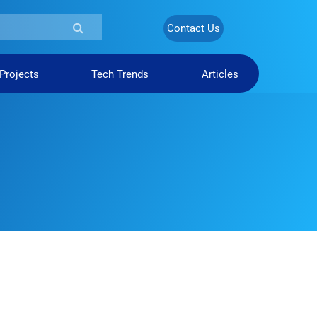
Contact Us
 Projects
Tech Trends
Articles