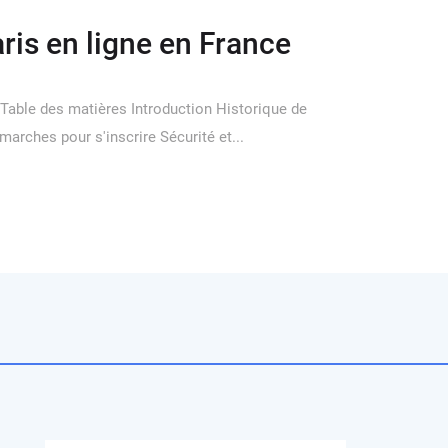
ris en ligne en France
e Table des matières Introduction Historique de
rches pour s'inscrire Sécurité et...