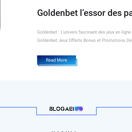
Goldenbet l’essor des pa
Goldenbet : L'univers fascinant des jeux en lign
Goldenbet Jeux Offerts Bonus et Promotions Déma
Read More