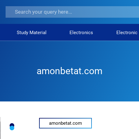
Study Material
Electronics
Electronic
amonbetat.com
amonbetat.com