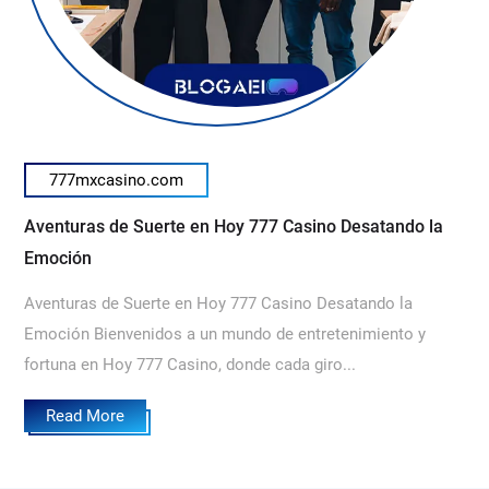
777mxcasino.com
Aventuras de Suerte en Hoy 777 Casino Desatando la
Emoción
Aventuras de Suerte en Hoy 777 Casino Desatando la
Emoción Bienvenidos a un mundo de entretenimiento y
fortuna en Hoy 777 Casino, donde cada giro...
Read More