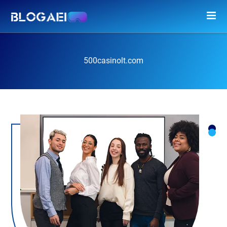
500casinolt.com