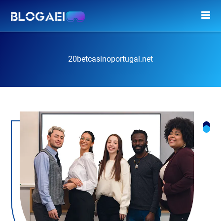
20betcasinoportugal.net