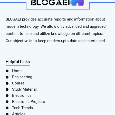
BLOGAEI provides accurate reports and information about
modern technology. We allow only advanced and upgraded
content to help and utilize knowledge on different topics.
Our objective is to keep readers upto date and entertained.
Helpful Links
Home
Engineering
Course
Study Material
Electronics
Electronic Projects
Tech Trends
Articles