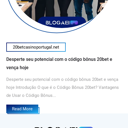
20betcasinoportugal.net
Desperte seu potencial com o código bônus 20bet e
vença hoje
Desperte seu potencial com o código bônus 20bet e vença
hoje Introdução O que é o Código Bônus 20bet? Vantagens
de Usar o Código Bônus...
Read More