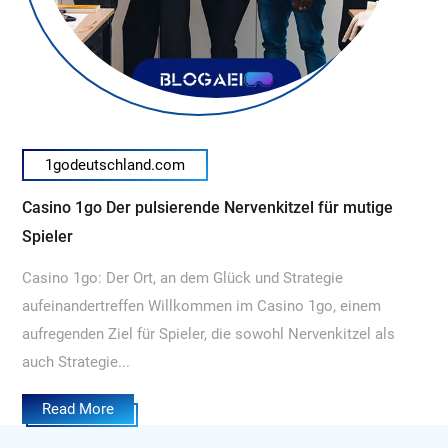
1godeutschland.com
Casino 1go Der pulsierende Nervenkitzel für mutige
Spieler
Casino 1go: Der Ort, an dem Glück und Strategie
aufeinandertreffen Willkommen im Casino 1go, einem
aufregenden Ziel für Spieler, die sowohl Nervenkitzel als
auch Strategie...
Read More