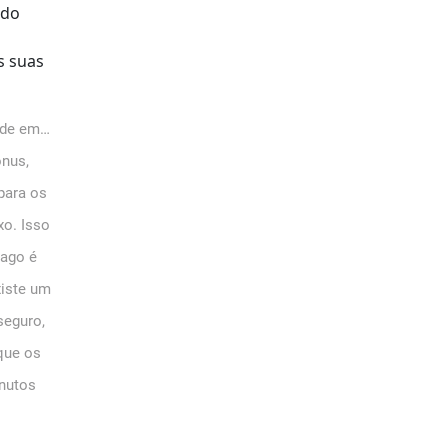
 do
s suas
sede em…
ónus,
para os
xo. Isso
pago é
xiste um
seguro,
 que os
inutos