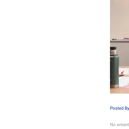
Posted B
No entant