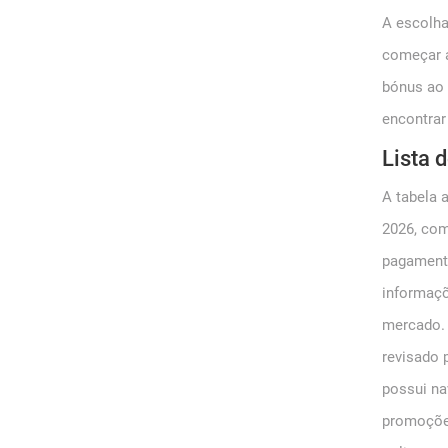
A escolha
começar a
bónus ao 
encontrar
Lista 
A tabela 
2026, com
pagamento
informaçõ
mercado. 
revisado 
possui na
promoções