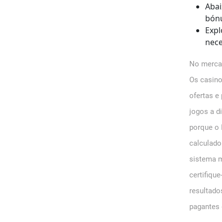
Abai
bónu
Expl
nece
No mercad
Os casino
ofertas e
jogos a d
porque o 
calculado
sistema m
certifiqu
resultado
pagantes 