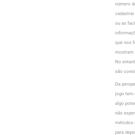
número de
cadastrar
ou as fac
informaçõ
que nos f
mostram à
No entant
são consi
Da perspe
jogo tem 
algo pote
não esper
métodos d
para depo