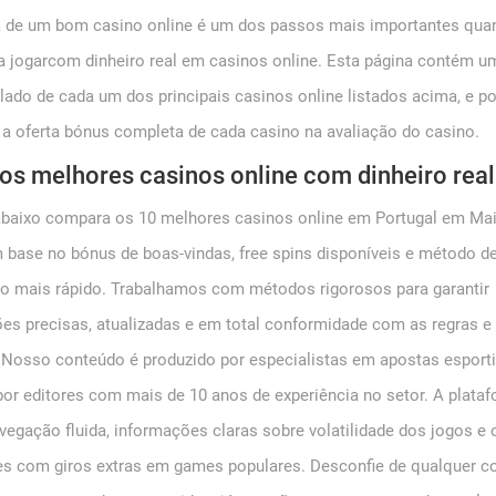
 de um bom casino online é um dos passos mais importantes qua
 jogarcom dinheiro real em casinos online. Esta página contém u
lado de cada um dos principais casinos online listados acima, e p
 a oferta bónus completa de cada casino na avaliação do casino.
dos melhores casinos online com dinheiro real
abaixo compara os 10 melhores casinos online em Portugal em Ma
 base no bónus de boas-vindas, free spins disponíveis e método d
 mais rápido. Trabalhamos com métodos rigorosos para garantir
es precisas, atualizadas e em total conformidade com as regras e 
Nosso conteúdo é produzido por especialistas em apostas esporti
por editores com mais de 10 anos de experiência no setor. A plata
vegação fluida, informações claras sobre volatilidade dos jogos e 
 com giros extras em games populares. Desconfie de qualquer c