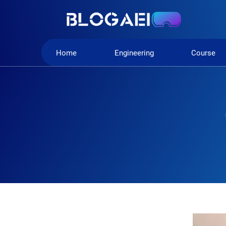
Home
Engineering
Course