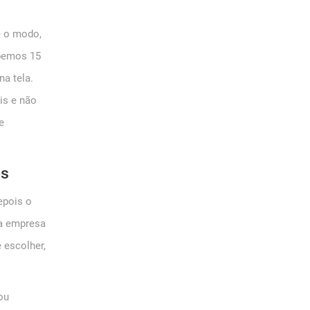
e o modo,
ebemos 15
a tela.
is e não
e
os
epois o
da empresa
 escolher,
ou