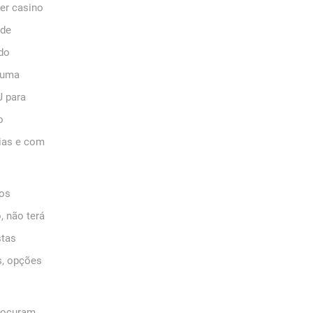
er casino
 de
do
 uma
J para
o
ias e com
sos
, não terá
stas
s, opções
procuram