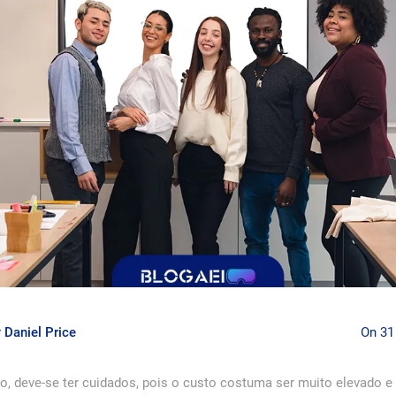
y
Daniel Price
On 31
o, deve-se ter cuidados, pois o custo costuma ser muito elevado e