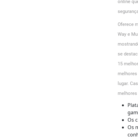
online qu
segurança
Oferece m
Way e Mul
mostrando
se destac
15 melhor
melhores 
lugar. Ca
melhores 
Plat
gami
Os c
Os m
conh