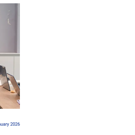
nuary 2026