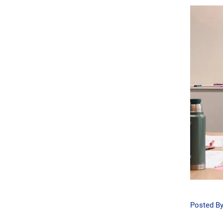
Posted B