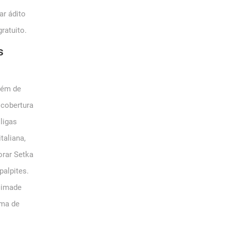
ar ádito
ratuito.
s
lém de
 cobertura
ligas
taliana,
orar Setka
palpites.
cimade
ima de