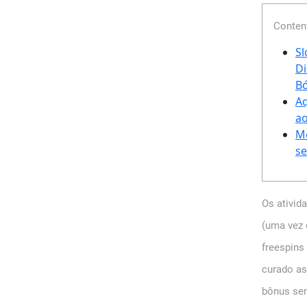
Conten
Sl
Di
Bó
Aq
ao
Me
s
Os ativid
(uma vez 
freespins
curado as
bônus se