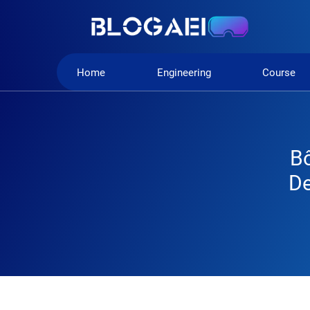
Home
Engineering
Course
Bô
De