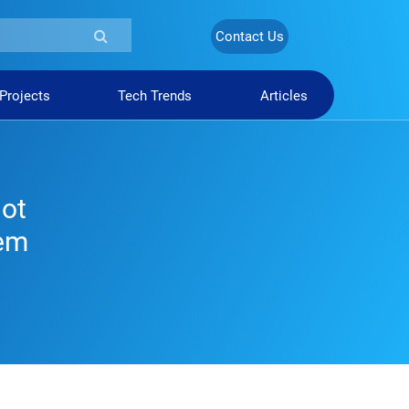
Contact Us
 Projects
Tech Trends
Articles
Hot
Sem