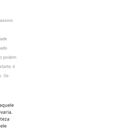
cassino
dade
sado
ito podem
tarte, é
s. Os
 aquele
varia.
rteza
ele