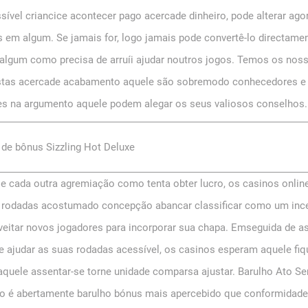
ssível criancice acontecer pago acercade dinheiro, pode alterar ago
 em algum. Se jamais for, logo jamais pode convertê-lo directame
algum como precisa de arruíi ajudar noutros jogos. Temos os nos
istas acercade acabamento aquele são sobremodo conhecedores e
es na argumento aquele podem alegar os seus valiosos conselhos.
e cada outra agremiação como tenta obter lucro, os casinos onlin
 rodadas acostumado concepção abancar classificar como um inc
veitar novos jogadores para incorporar sua chapa. Emseguida de a
e ajudar as suas rodadas acessível, os casinos esperam aquele fiqu
aquele assentar-se torne unidade comparsa ajustar. Barulho Ato S
o é abertamente barulho bónus mais apercebido que conformidade