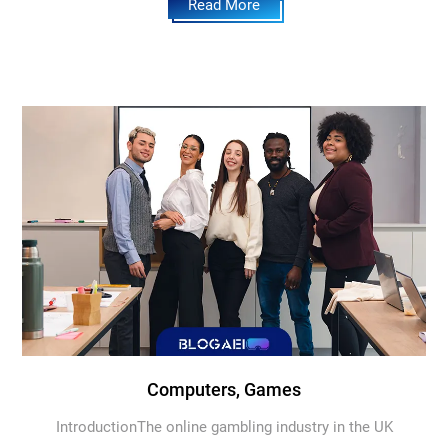
Read More
Computers, Games
IntroductionThe online gambling industry in the UK