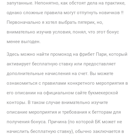
запутанные. Непонятно, как обстоят дела на практике,
однако сложные правила могут отпугнуть новичков ‼️
Первоначально я хотел выбрать пятерик, но,
внимательно изучив условия, понял, что этот бонус
менее выгоден.
Здесь можно найти промокод на фрибет Пари, который
активирует бесплатную ставку или предоставляет
дополнительные начисления на счет. Вы можете
ознакомиться с правилами конкретного мероприятия в
его описании на официальном сайте букмекерской
конторы. В таком случае внимательно изучите
описание мероприятия и требования к бетторам для
получения бонуса. Причина (по которой БК может не
начислить бесплатную ставку), обычно заключается в