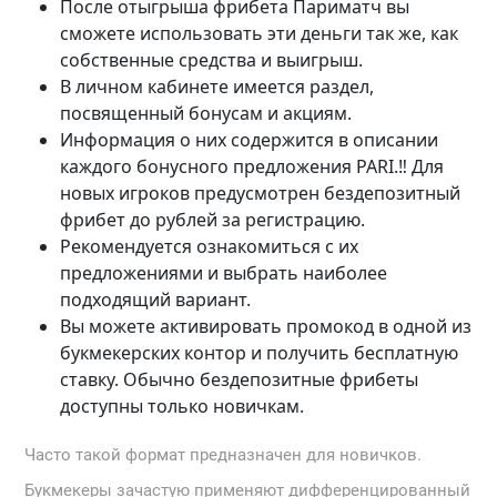
После отыгрыша фрибета Париматч вы
сможете использовать эти деньги так же, как
собственные средства и выигрыш.
В личном кабинете имеется раздел,
посвященный бонусам и акциям.
Информация о них содержится в описании
каждого бонусного предложения PARI.‼️ Для
новых игроков предусмотрен бездепозитный
фрибет до рублей за регистрацию.
Рекомендуется ознакомиться с их
предложениями и выбрать наиболее
подходящий вариант.
Вы можете активировать промокод в одной из
букмекерских контор и получить бесплатную
ставку. Обычно бездепозитные фрибеты
доступны только новичкам.
Часто такой формат предназначен для новичков.
Букмекеры зачастую применяют дифференцированный