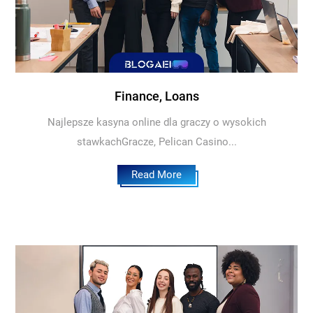
Finance, Loans
Najlepsze kasyna online dla graczy o wysokich
stawkachGracze, Pelican Casino...
Read More