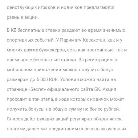
действующих игроков и новичков предлагаются
разные акции.
В KZ бесплатные ставки раздают во время значимых
спортивных событий. У Париматч Казахстан, как и у
многих других букмекеров, есть как постоянные, так и
временные бесплатные ставки. За регистрацию в
мобильном приложении можно получить бонус
размером до 5 000 RUB. Условия можно найти на
странице «Secret» официального сайта БК. Акция
проходит в три этапа, в ходе которых новичок может
получить бонусы на общую сумму не более рублей.
Список действующих акций регулярно обновляется,
поэтому далее мы предоставим перечень актуальных