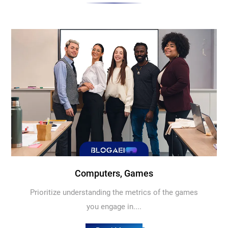
Computers, Games
Prioritize understanding the metrics of the games
you engage in....