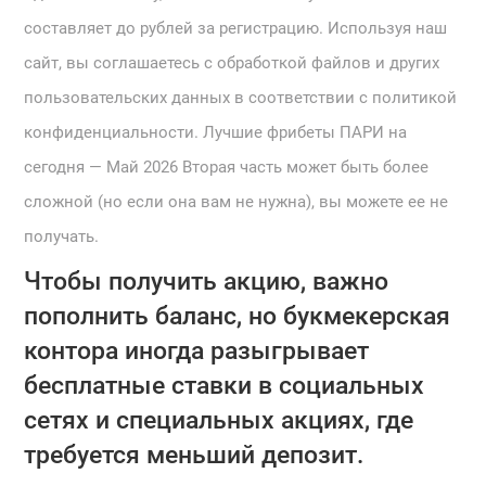
составляет до рублей за регистрацию. Используя наш
сайт, вы соглашаетесь с обработкой файлов и других
пользовательских данных в соответствии с политикой
конфиденциальности. Лучшие фрибеты ПАРИ на
сегодня — Май 2026 Вторая часть может быть более
сложной (но если она вам не нужна), вы можете ее не
получать.
Чтобы получить акцию, важно
пополнить баланс, но букмекерская
контора иногда разыгрывает
бесплатные ставки в социальных
сетях и специальных акциях, где
требуется меньший депозит.