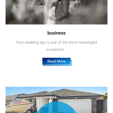
business
Your wedding day is one of the most meaningful
occasions...
Read More