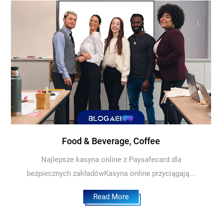
Food & Beverage, Coffee
Najlepsze kasyna online z Paysafecard dla
bezpiecznych zakładówKasyna online przyciągają...
Read More