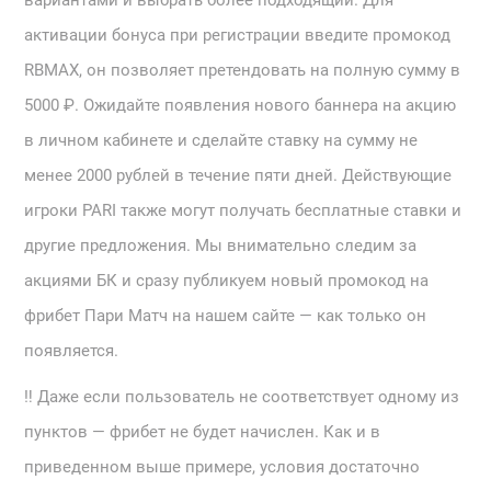
вариантами и выбрать более подходящий. Для
активации бонуса при регистрации введите промокод
RBMAX, он позволяет претендовать на полную сумму в
5000 ₽. Ожидайте появления нового баннера на акцию
в личном кабинете и сделайте ставку на сумму не
менее 2000 рублей в течение пяти дней. Действующие
игроки PARI также могут получать бесплатные ставки и
другие предложения. Мы внимательно следим за
акциями БК и сразу публикуем новый промокод на
фрибет Пари Матч на нашем сайте — как только он
появляется.
‼️ Даже если пользователь не соответствует одному из
пунктов — фрибет не будет начислен. Как и в
приведенном выше примере, условия достаточно