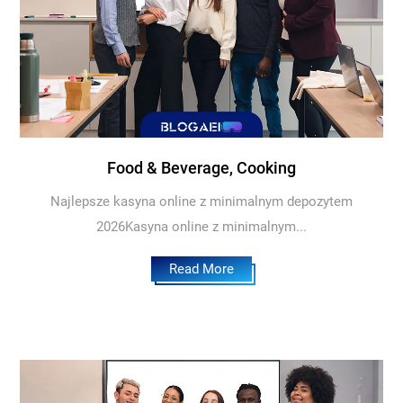
Food & Beverage, Cooking
Najlepsze kasyna online z minimalnym depozytem
2026Kasyna online z minimalnym...
Read More