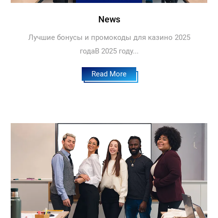
News
Лучшие бонусы и промокоды для казино 2025
годаВ 2025 году...
Read More