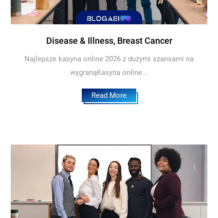
Disease & Illness, Breast Cancer
Najlepsze kasyna online 2026 z dużymi szansami na
wygranąKasyna online...
Read More