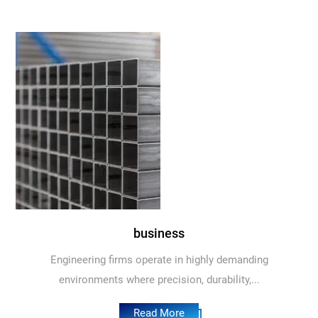
business
Engineering firms operate in highly demanding
environments where precision, durability,...
Read More