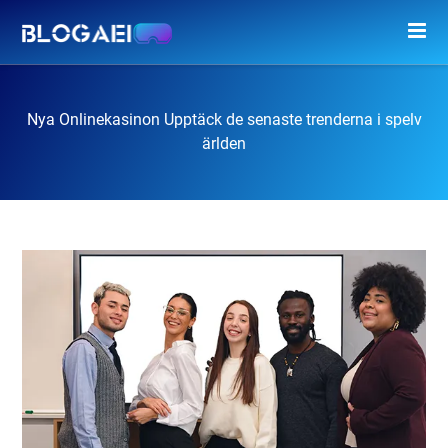
Nya Onlinekasinon Upptäck de senaste trenderna i spelv
ärlden