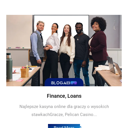
Finance, Loans
Najlepsze kasyna online dla graczy o wysokich
stawkachGracze, Pelican Casino...
Read More