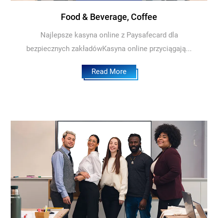
Food & Beverage, Coffee
Najlepsze kasyna online z Paysafecard dla
bezpiecznych zakładówKasyna online przyciągają...
Read More