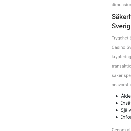
dimension 
Säkerh
Sverig
Trygghet 
Casino Sv
krypterin
transaktio
säker spe
ansvarsfu
Ålde
Insä
Själ
Info
Genom att