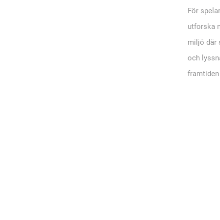
För spelar
utforska 
miljö där 
och lyssn
framtiden