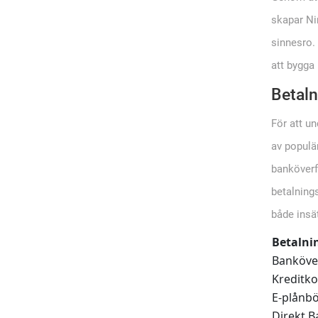
skapar Ni
sinnesro. 
att bygga 
Betal
För att un
av populä
banköverf
betalning
både insä
Betalni
Banköve
Kreditko
E-plånböc
Direkt B