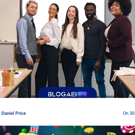
y
Daniel Price
On 30