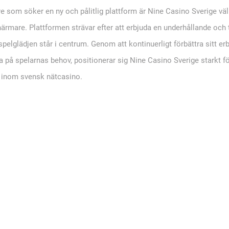
e som söker en ny och pålitlig plattform är Nine Casino Sverige väl 
närmare. Plattformen strävar efter att erbjuda en underhållande och 
spelglädjen står i centrum. Genom att kontinuerligt förbättra sitt e
a på spelarnas behov, positionerar sig Nine Casino Sverige starkt f
 inom svensk nätcasino.