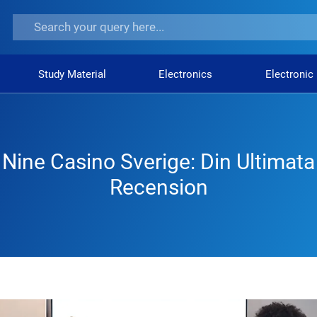
Study Material
Electronics
Electronic
Nine Casino Sverige: Din Ultimata
Recension