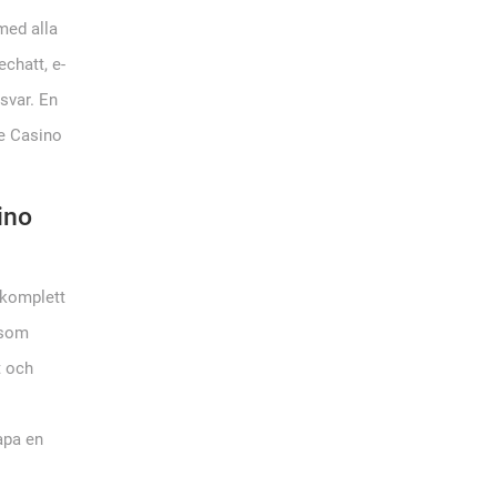
med alla
echatt, e-
svar. En
ne Casino
ino
 komplett
 som
t och
kapa en