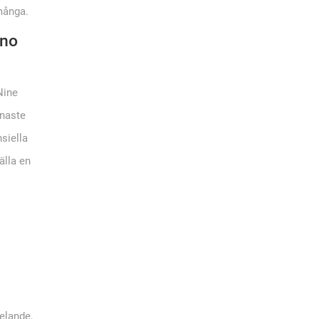
 många.
ino
Nine
enaste
siella
älla en
elande,