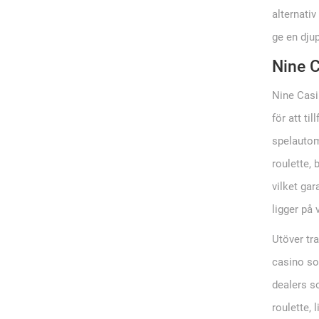
alternativ
ge en dju
Nine C
Nine Casi
för att ti
spelautom
roulette,
vilket gar
ligger på 
Utöver tra
casino so
dealers s
roulette,