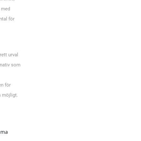
n med
tal för
ett urval
rnativ som
n för
 möjligt.
mma